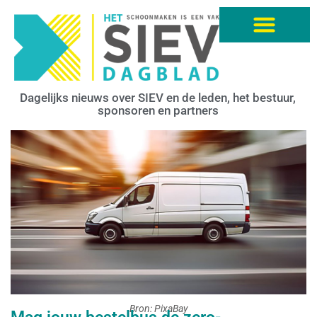
Dagelijks nieuws over SIEV en de leden, het bestuur,
sponsoren en partners
Bron: PixaBay