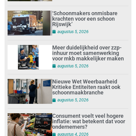
‘Schoonmakers onmisbare
krachten voor een schoon
Rijswijk’
augustus 5, 2026
Meer duidelijkheid over zzp-
inhuur moet samenwerking
voor mkb makkelijker maken
augustus 5, 2026
Nieuwe Wet Weerbaarheid
Kritieke Entiteiten raakt ook
schoonmaakbranche
augustus 5, 2026
Consument voelt veel hogere
inflatie: wat betekent dat voor
ondernemers?
augustus 4, 2026