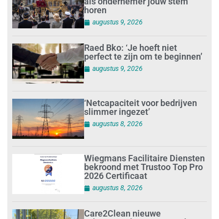
als ondernemer jouw stem
horen
augustus 9, 2026
Raed Bko: ‘Je hoeft niet
perfect te zijn om te beginnen’
augustus 9, 2026
‘Netcapaciteit voor bedrijven
slimmer ingezet’
augustus 8, 2026
Wiegmans Facilitaire Diensten
bekroond met Trustoo Top Pro
2026 Certificaat
augustus 8, 2026
Care2Clean nieuwe