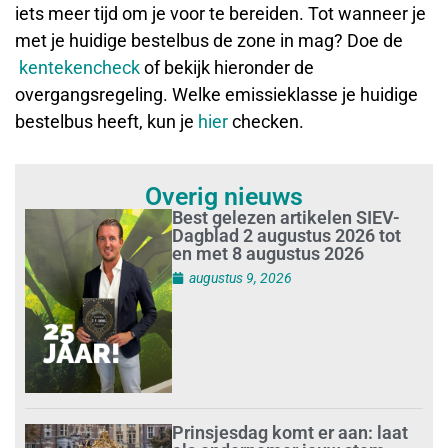
iets meer tijd om je voor te bereiden. Tot wanneer je
met je huidige bestelbus de zone in mag? Doe de
kentekencheck
of bekijk hieronder de
overgangsregeling. Welke emissieklasse je huidige
bestelbus heeft, kun je
hier
checken.
Overig nieuws
Best gelezen artikelen SIEV-
Dagblad 2 augustus 2026 tot
en met 8 augustus 2026
augustus 9, 2026
Prinsjesdag komt er aan: laat