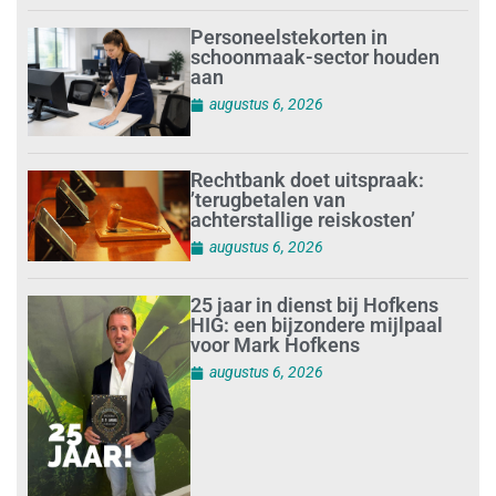
Personeelstekorten in
schoonmaak-sector houden
aan
augustus 6, 2026
Rechtbank doet uitspraak:
’terugbetalen van
achterstallige reiskosten’
augustus 6, 2026
25 jaar in dienst bij Hofkens
HIG: een bijzondere mijlpaal
voor Mark Hofkens
augustus 6, 2026