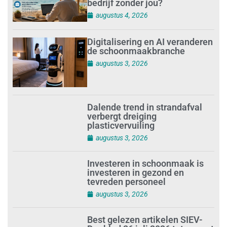
bedrijf zonder jou?
augustus 4, 2026
Digitalisering en AI veranderen
de schoonmaakbranche
augustus 3, 2026
Dalende trend in strandafval
verbergt dreiging
plasticvervuiling
augustus 3, 2026
Investeren in schoonmaak is
investeren in gezond en
tevreden personeel
augustus 3, 2026
Best gelezen artikelen SIEV-