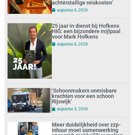
achterstallige reiskosten’
augustus 6, 2026
25 jaar in dienst bij Hofkens
HIG: een bijzondere mijlpaal
voor Mark Hofkens
augustus 6, 2026
‘Schoonmakers onmisbare
krachten voor een schoon
Rijswijk’
augustus 5, 2026
Meer duidelijkheid over zzp-
inhuur moet samenwerking