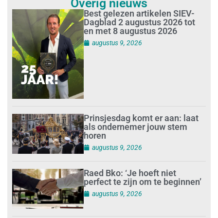
Overig nieuws
Best gelezen artikelen SIEV-
Dagblad 2 augustus 2026 tot
en met 8 augustus 2026
augustus 9, 2026
Prinsjesdag komt er aan: laat
als ondernemer jouw stem
horen
augustus 9, 2026
Raed Bko: ‘Je hoeft niet
perfect te zijn om te beginnen’
augustus 9, 2026