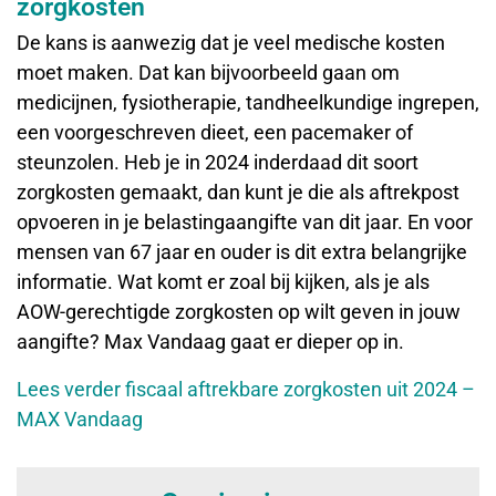
zorgkosten
De kans is aanwezig dat je veel medische kosten
moet maken. Dat kan bijvoorbeeld gaan om
medicijnen, fysiotherapie, tandheelkundige ingrepen,
een voorgeschreven dieet, een pacemaker of
steunzolen. Heb je in 2024 inderdaad dit soort
zorgkosten gemaakt, dan kunt je die als aftrekpost
opvoeren in je belastingaangifte van dit jaar. En voor
mensen van 67 jaar en ouder is dit extra belangrijke
informatie. Wat komt er zoal bij kijken, als je als
AOW-gerechtigde zorgkosten op wilt geven in jouw
aangifte? Max Vandaag gaat er dieper op in.
Lees verder fiscaal aftrekbare zorgkosten uit 2024 –
MAX Vandaag