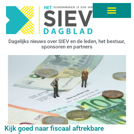
Dagelijks nieuws over SIEV en de leden, het bestuur,
sponsoren en partners
Kijk goed naar fiscaal aftrekbare