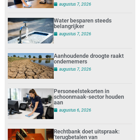
augustus 7, 2026
Water besparen steeds
belangrijker
augustus 7, 2026
Aanhoudende droogte raakt
ondernemers
augustus 7, 2026
Personeelstekorten in
schoonmaak-sector houden
aan
augustus 6, 2026
Rechtbank doet uitspraak:
’terugbetalen van