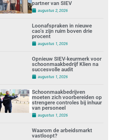
partner van SIEV
augustus 2, 2026
Loonafspraken in nieuwe
cao’s zijn ruim boven drie
procent
augustus 1, 2026
Opnieuw SIEV-keurmerk voor
schoonmaakbedrijf Klien na
succesvolle audit
augustus 1, 2026
Schoonmaakbedrijven
moeten zich voorbereiden op
strengere controles bij inhuur
van personeel