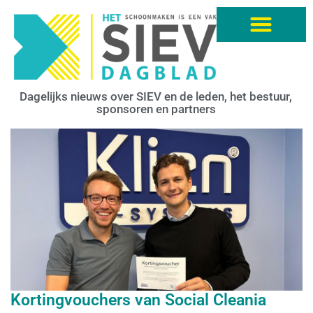
Dagelijks nieuws over SIEV en de leden, het bestuur,
sponsoren en partners
Kortingvouchers van Social Cleania