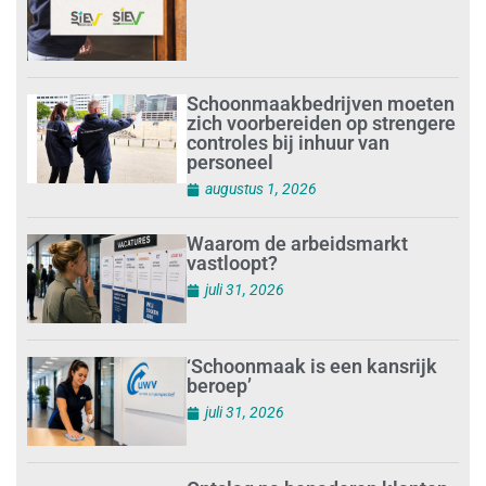
Schoonmaakbedrijven moeten
zich voorbereiden op strengere
controles bij inhuur van
personeel
augustus 1, 2026
Waarom de arbeidsmarkt
vastloopt?
juli 31, 2026
‘Schoonmaak is een kansrijk
beroep’
juli 31, 2026