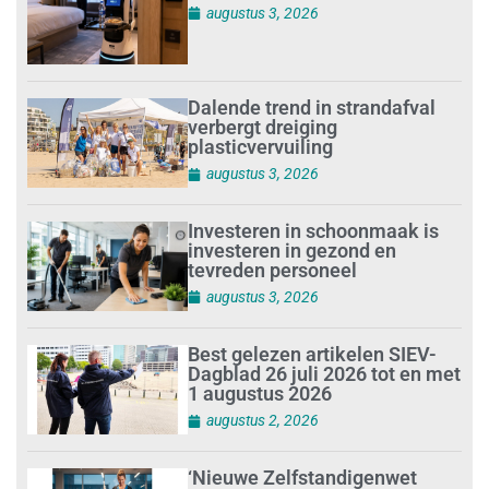
augustus 3, 2026
Dalende trend in strandafval
verbergt dreiging
plasticvervuiling
augustus 3, 2026
Investeren in schoonmaak is
investeren in gezond en
tevreden personeel
augustus 3, 2026
Best gelezen artikelen SIEV-
Dagblad 26 juli 2026 tot en met
1 augustus 2026
augustus 2, 2026
‘Nieuwe Zelfstandigenwet