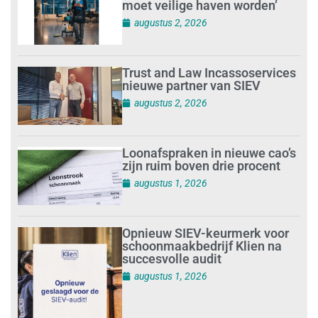
moet veilige haven worden’
augustus 2, 2026
Trust and Law Incassoservices
nieuwe partner van SIEV
augustus 2, 2026
Loonafspraken in nieuwe cao’s
zijn ruim boven drie procent
augustus 1, 2026
Opnieuw SIEV-keurmerk voor
schoonmaakbedrijf Klien na
succesvolle audit
augustus 1, 2026