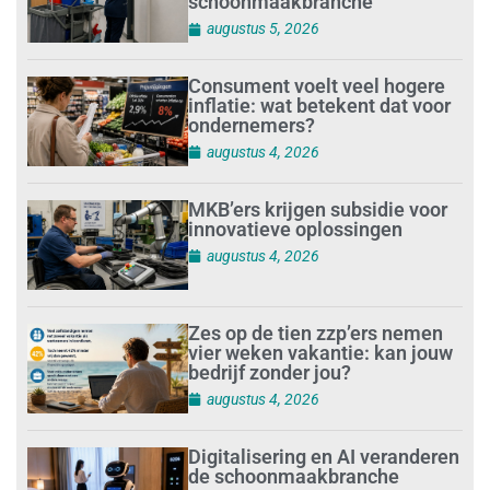
schoonmaakbranche
augustus 5, 2026
Consument voelt veel hogere
inflatie: wat betekent dat voor
ondernemers?
augustus 4, 2026
MKB’ers krijgen subsidie voor
innovatieve oplossingen
augustus 4, 2026
Zes op de tien zzp’ers nemen
vier weken vakantie: kan jouw
bedrijf zonder jou?
augustus 4, 2026
Digitalisering en AI veranderen
de schoonmaakbranche