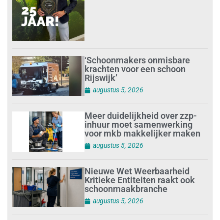
‘Schoonmakers onmisbare
krachten voor een schoon
Rijswijk’
augustus 5, 2026
Meer duidelijkheid over zzp-
inhuur moet samenwerking
voor mkb makkelijker maken
augustus 5, 2026
Nieuwe Wet Weerbaarheid
Kritieke Entiteiten raakt ook
schoonmaakbranche
augustus 5, 2026