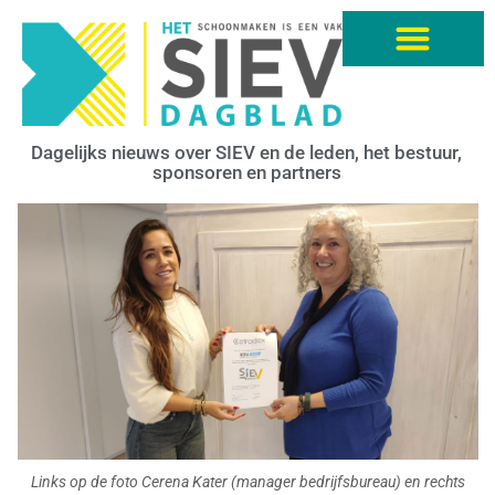
Dagelijks nieuws over SIEV en de leden, het bestuur,
sponsoren en partners
Links op de foto Cerena Kater (manager bedrijfsbureau) en rechts