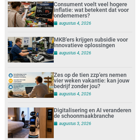
Consument voelt veel hogere
inflatie: wat betekent dat voor
ondernemers?
augustus 4, 2026
MKB’ers krijgen subsidie voor
innovatieve oplossingen
augustus 4, 2026
Zes op de tien zzp’ers nemen
vier weken vakantie: kan jouw
bedrijf zonder jou?
augustus 4, 2026
Digitalisering en AI veranderen
de schoonmaakbranche
augustus 3, 2026