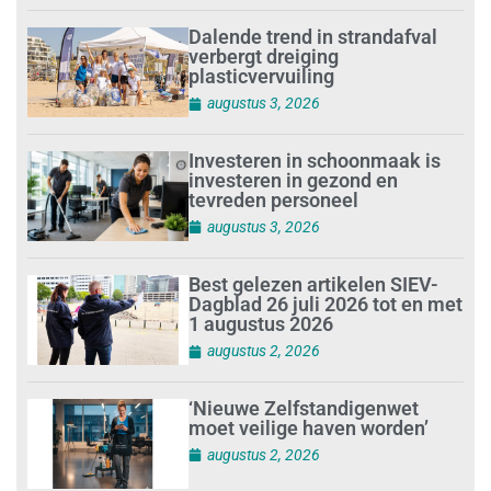
Dalende trend in strandafval
verbergt dreiging
plasticvervuiling
augustus 3, 2026
Investeren in schoonmaak is
investeren in gezond en
tevreden personeel
augustus 3, 2026
Best gelezen artikelen SIEV-
Dagblad 26 juli 2026 tot en met
1 augustus 2026
augustus 2, 2026
‘Nieuwe Zelfstandigenwet
moet veilige haven worden’
augustus 2, 2026