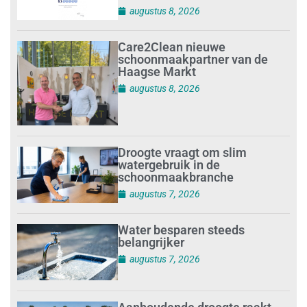
augustus 8, 2026
Care2Clean nieuwe
schoonmaakpartner van de
Haagse Markt
augustus 8, 2026
Droogte vraagt om slim
watergebruik in de
schoonmaakbranche
augustus 7, 2026
Water besparen steeds
belangrijker
augustus 7, 2026