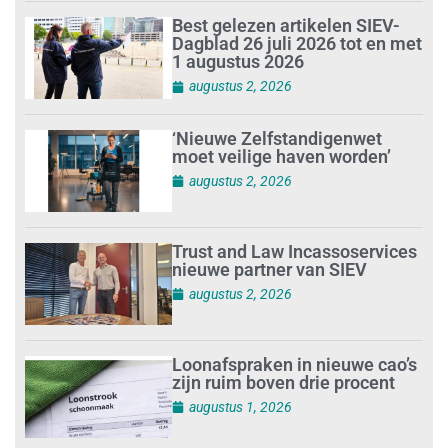
Best gelezen artikelen SIEV-
Dagblad 26 juli 2026 tot en met
1 augustus 2026
augustus 2, 2026
‘Nieuwe Zelfstandigenwet
moet veilige haven worden’
augustus 2, 2026
Trust and Law Incassoservices
nieuwe partner van SIEV
augustus 2, 2026
Loonafspraken in nieuwe cao’s
zijn ruim boven drie procent
augustus 1, 2026