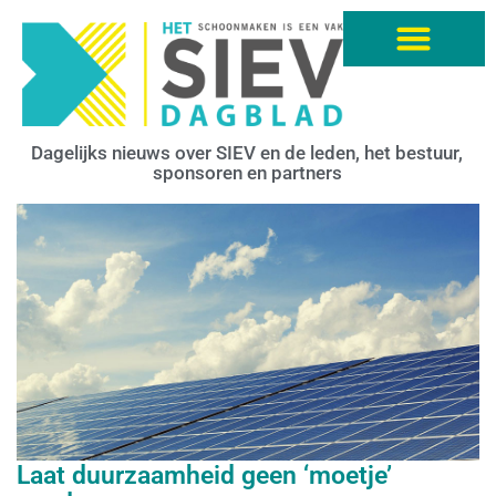
Dagelijks nieuws over SIEV en de leden, het bestuur,
sponsoren en partners
Laat duurzaamheid geen ‘moetje’