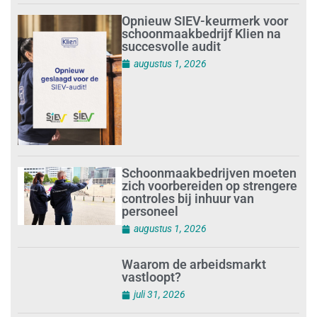
Opnieuw SIEV-keurmerk voor
schoonmaakbedrijf Klien na
succesvolle audit
augustus 1, 2026
Schoonmaakbedrijven moeten
zich voorbereiden op strengere
controles bij inhuur van
personeel
augustus 1, 2026
Waarom de arbeidsmarkt
vastloopt?
juli 31, 2026