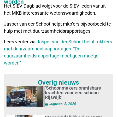
worden
Het SIEV-Dagblad volgt voor de SIEV-leden vanuit
het MKB interessante wetenswaardigheden.
Jasper van der Schoot helpt mkb’ers bijvoorbeeld te
hulp met met duurzaamheidsrapportages.
Lees verder via
Jasper van der Schoot helpt mkb’ers
met duurzaamheidsrapportages: “De
duurzaamheidsrapportage moet geen moetje
worden”
Overig nieuws
‘Schoonmakers onmisbare
krachten voor een schoon
Rijswijk’
augustus 5, 2026