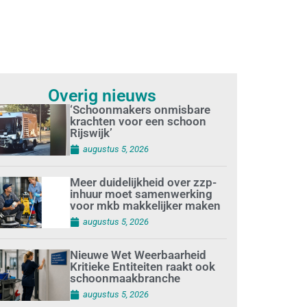
Overig nieuws
‘Schoonmakers onmisbare
krachten voor een schoon
Rijswijk’
augustus 5, 2026
Meer duidelijkheid over zzp-
inhuur moet samenwerking
voor mkb makkelijker maken
augustus 5, 2026
Nieuwe Wet Weerbaarheid
Kritieke Entiteiten raakt ook
schoonmaakbranche
augustus 5, 2026