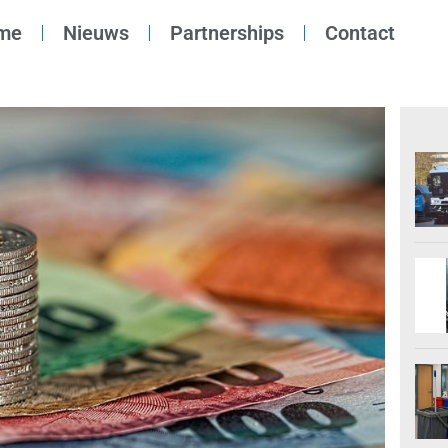
me
Nieuws
Partnerships
Contact