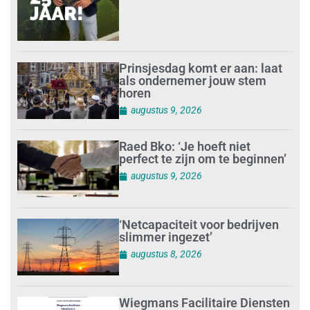
Prinsjesdag komt er aan: laat
als ondernemer jouw stem
horen
augustus 9, 2026
Raed Bko: ‘Je hoeft niet
perfect te zijn om te beginnen’
augustus 9, 2026
‘Netcapaciteit voor bedrijven
slimmer ingezet’
augustus 8, 2026
Wiegmans Facilitaire Diensten