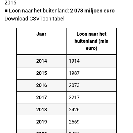
2016
■ Loon naar het buitenland:
2 073 miljoen euro
Download CSVToon tabel
Jaar
Loon naar het
buitenland (mln
euro)
2014
1914
2015
1987
2016
2073
2017
2217
2018
2426
2019
2569