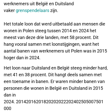
werknemers uit België en Duitsland
vaker
grenspendelaars
zijn.
Het totale loon dat werd uitbetaald aan mensen die
wonen in Polen steeg tussen 2014 en 2024 het
meest van deze drie landen, met 58 procent. Dit
hang vooral samen met loonstijgingen, want het
aantal banen van werknemers uit Polen was in 2015
hoger dan in 2024.
Het loon naar Duitsland en België steeg minder hard,
met 41 en 38 procent. Dit hangt deels samen met
een toename in banen. Er waren minder banen van
personen die wonen in België en Duitsland in 2015
dan in
2024. 20142016201820202022202402505007501
000