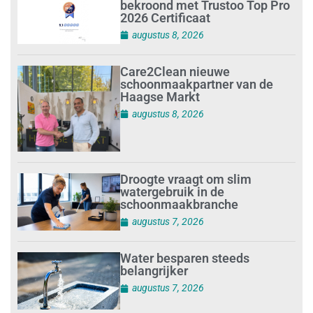
bekroond met Trustoo Top Pro
2026 Certificaat
augustus 8, 2026
Care2Clean nieuwe
schoonmaakpartner van de
Haagse Markt
augustus 8, 2026
Droogte vraagt om slim
watergebruik in de
schoonmaakbranche
augustus 7, 2026
Water besparen steeds
belangrijker
augustus 7, 2026