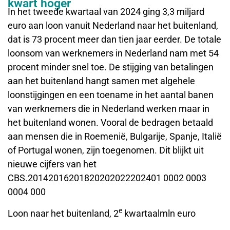
kwart hoger
In het tweede kwartaal van 2024 ging 3,3 miljard
euro aan loon vanuit Nederland naar het buitenland,
dat is 73 procent meer dan tien jaar eerder. De totale
loonsom van werknemers in Nederland nam met 54
procent minder snel toe. De stijging van betalingen
aan het buitenland hangt samen met algehele
loonstijgingen en een toename in het aantal banen
van werknemers die in Nederland werken maar in
het buitenland wonen. Vooral de bedragen betaald
aan mensen die in Roemenië, Bulgarije, Spanje, Italië
of Portugal wonen, zijn toegenomen. Dit blijkt uit
nieuwe cijfers van het
CBS.20142016201820202022202401 0002 0003
0004 000
e
Loon naar het buitenland, 2
kwartaalmln euro