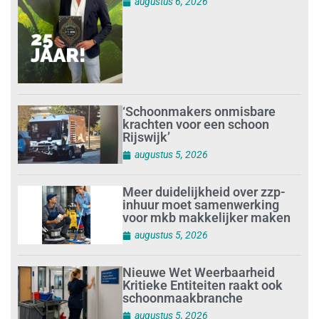
augustus 6, 2026
‘Schoonmakers onmisbare
krachten voor een schoon
Rijswijk’
augustus 5, 2026
Meer duidelijkheid over zzp-
inhuur moet samenwerking
voor mkb makkelijker maken
augustus 5, 2026
Nieuwe Wet Weerbaarheid
Kritieke Entiteiten raakt ook
schoonmaakbranche
augustus 5, 2026