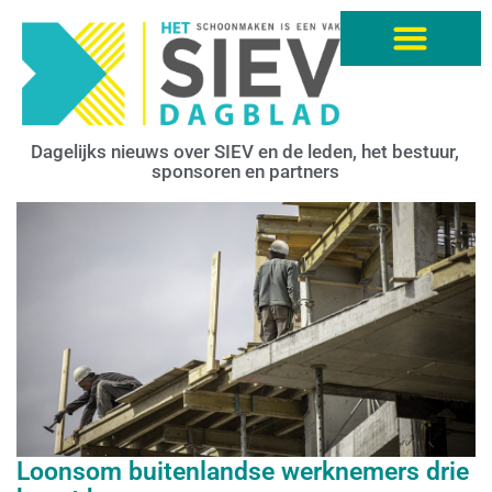
Dagelijks nieuws over SIEV en de leden, het bestuur,
sponsoren en partners
Loonsom buitenlandse werknemers drie