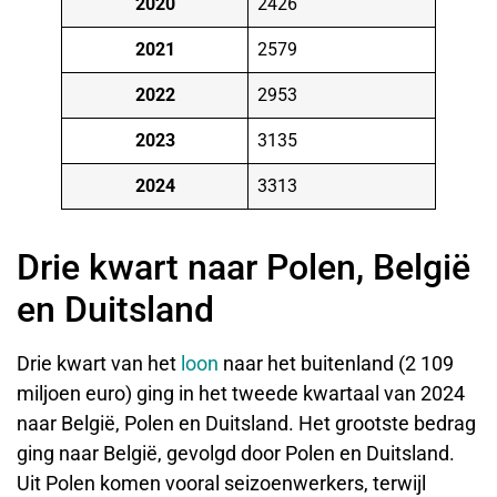
2020
2426
2021
2579
2022
2953
2023
3135
2024
3313
Drie kwart naar Polen, België
en Duitsland
Drie kwart van het
loon
naar het buitenland (2 109
miljoen euro) ging in het tweede kwartaal van 2024
naar België, Polen en Duitsland. Het grootste bedrag
ging naar België, gevolgd door Polen en Duitsland.
Uit Polen komen vooral seizoenwerkers, terwijl