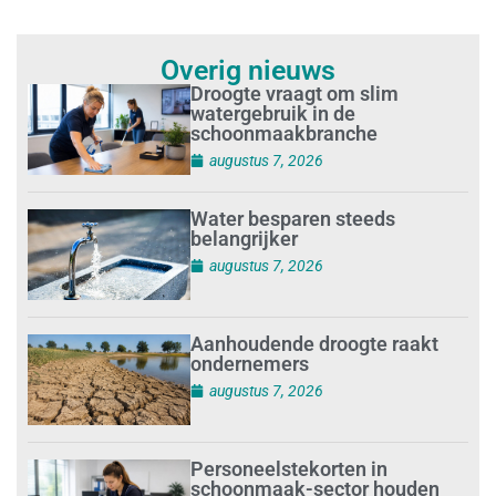
Overig nieuws
Droogte vraagt om slim
watergebruik in de
schoonmaakbranche
augustus 7, 2026
Water besparen steeds
belangrijker
augustus 7, 2026
Aanhoudende droogte raakt
ondernemers
augustus 7, 2026
Personeelstekorten in
schoonmaak-sector houden