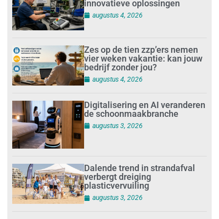
innovatieve oplossingen
augustus 4, 2026
Zes op de tien zzp’ers nemen
vier weken vakantie: kan jouw
bedrijf zonder jou?
augustus 4, 2026
Digitalisering en AI veranderen
de schoonmaakbranche
augustus 3, 2026
Dalende trend in strandafval
verbergt dreiging
plasticvervuiling
augustus 3, 2026