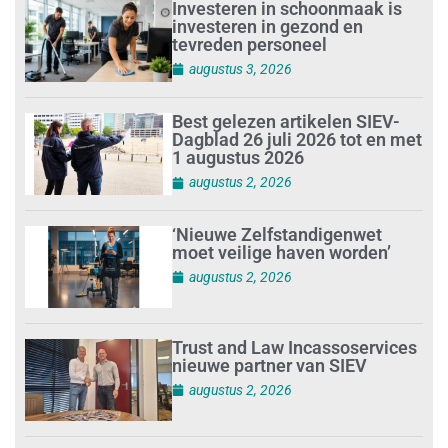
Investeren in schoonmaak is
investeren in gezond en
tevreden personeel
augustus 3, 2026
Best gelezen artikelen SIEV-
Dagblad 26 juli 2026 tot en met
1 augustus 2026
augustus 2, 2026
‘Nieuwe Zelfstandigenwet
moet veilige haven worden’
augustus 2, 2026
Trust and Law Incassoservices
nieuwe partner van SIEV
augustus 2, 2026