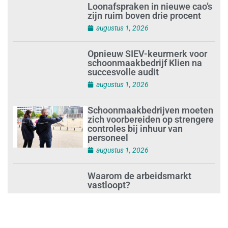
Loonafspraken in nieuwe cao’s
zijn ruim boven drie procent
augustus 1, 2026
Opnieuw SIEV-keurmerk voor
schoonmaakbedrijf Klien na
succesvolle audit
augustus 1, 2026
Schoonmaakbedrijven moeten
zich voorbereiden op strengere
controles bij inhuur van
personeel
augustus 1, 2026