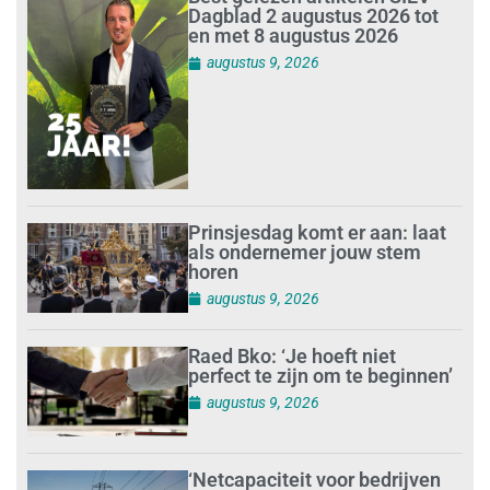
Dagblad 2 augustus 2026 tot
en met 8 augustus 2026
augustus 9, 2026
Prinsjesdag komt er aan: laat
als ondernemer jouw stem
horen
augustus 9, 2026
Raed Bko: ‘Je hoeft niet
perfect te zijn om te beginnen’
augustus 9, 2026
‘Netcapaciteit voor bedrijven