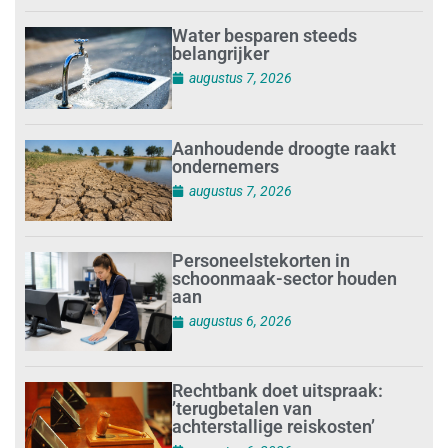
Water besparen steeds
belangrijker
augustus 7, 2026
Aanhoudende droogte raakt
ondernemers
augustus 7, 2026
Personeelstekorten in
schoonmaak-sector houden
aan
augustus 6, 2026
Rechtbank doet uitspraak:
’terugbetalen van
achterstallige reiskosten’