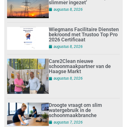
slimmer ingezet’
augustus 8, 2026
Wiegmans Facilitaire Diensten
bekroond met Trustoo Top Pro
2026 Certificaat
augustus 8, 2026
Care2Clean nieuwe
schoonmaakpartner van de
Haagse Markt
augustus 8, 2026
Droogte vraagt om slim
watergebruik in de
schoonmaakbranche
augustus 7, 2026