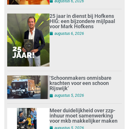
augustus 6, 2026
25 jaar in dienst bij Hofkens
HIG: een bijzondere mijlpaal
voor Mark Hofkens
augustus 6, 2026
‘Schoonmakers onmisbare
krachten voor een schoon
Rijswijk’
augustus 5, 2026
Meer duidelijkheid over zzp-
inhuur moet samenwerking
voor mkb makkelijker maken
augustus 5, 2026