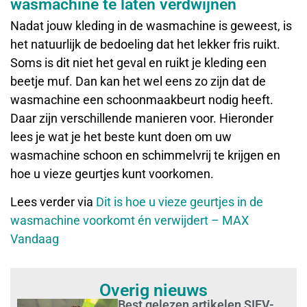
wasmachine te laten verdwijnen
Nadat jouw kleding in de wasmachine is geweest, is
het natuurlijk de bedoeling dat het lekker fris ruikt.
Soms is dit niet het geval en ruikt je kleding een
beetje muf. Dan kan het wel eens zo zijn dat de
wasmachine een schoonmaakbeurt nodig heeft.
Daar zijn verschillende manieren voor. Hieronder
lees je wat je het beste kunt doen om uw
wasmachine schoon en schimmelvrij te krijgen en
hoe u vieze geurtjes kunt voorkomen.
Lees verder via
Dit is hoe u vieze geurtjes in de
wasmachine voorkomt én verwijdert – MAX
Vandaag
Overig nieuws
Best gelezen artikelen SIEV-