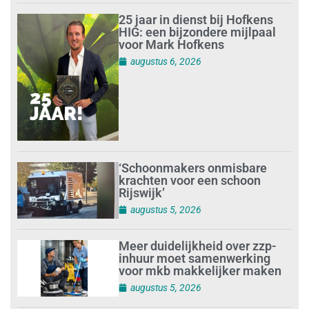
25 jaar in dienst bij Hofkens
HIG: een bijzondere mijlpaal
voor Mark Hofkens
augustus 6, 2026
‘Schoonmakers onmisbare
krachten voor een schoon
Rijswijk’
augustus 5, 2026
Meer duidelijkheid over zzp-
inhuur moet samenwerking
voor mkb makkelijker maken
augustus 5, 2026