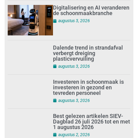
Digitalisering en AI veranderen
de schoonmaakbranche
augustus 3, 2026
Dalende trend in strandafval
verbergt dreiging
plasticvervuiling
augustus 3, 2026
Investeren in schoonmaak is
investeren in gezond en
tevreden personeel
augustus 3, 2026
Best gelezen artikelen SIEV-
Dagblad 26 juli 2026 tot en met
1 augustus 2026
augustus 2, 2026