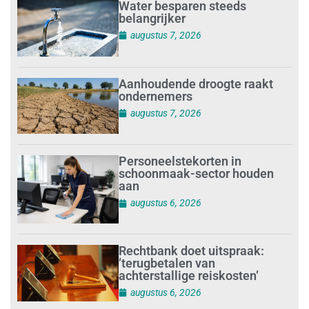
Water besparen steeds
belangrijker
augustus 7, 2026
Aanhoudende droogte raakt
ondernemers
augustus 7, 2026
Personeelstekorten in
schoonmaak-sector houden
aan
augustus 6, 2026
Rechtbank doet uitspraak:
’terugbetalen van
achterstallige reiskosten’
augustus 6, 2026