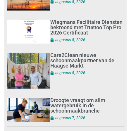
augustus 8, 2026
Wiegmans Facilitaire Diensten
bekroond met Trustoo Top Pro
2026 Certificaat
augustus 8, 2026
Care2Clean nieuwe
schoonmaakpartner van de
Haagse Markt
augustus 8, 2026
Droogte vraagt om slim
watergebruik in de
schoonmaakbranche
augustus 7, 2026