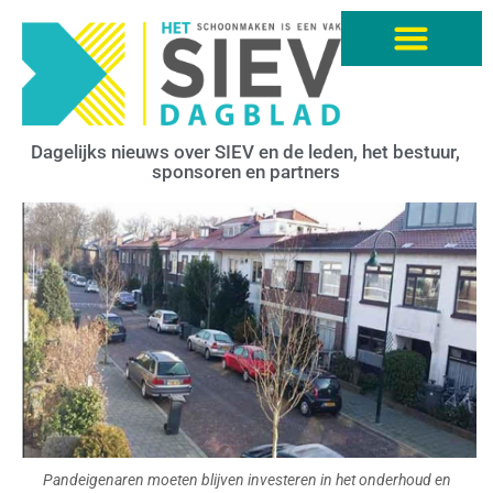
Dagelijks nieuws over SIEV en de leden, het bestuur,
sponsoren en partners
Pandeigenaren moeten blijven investeren in het onderhoud en