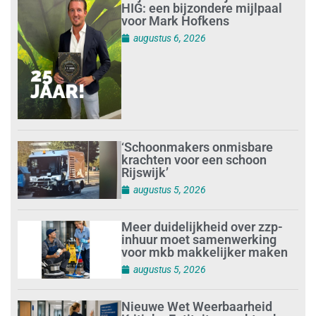
HIG: een bijzondere mijlpaal
voor Mark Hofkens
augustus 6, 2026
‘Schoonmakers onmisbare
krachten voor een schoon
Rijswijk’
augustus 5, 2026
Meer duidelijkheid over zzp-
inhuur moet samenwerking
voor mkb makkelijker maken
augustus 5, 2026
Nieuwe Wet Weerbaarheid