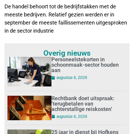
De handel behoort tot de bedrijfstakken met de
meeste bedrijven. Relatief gezien werden er in
september de meeste faillissementen uitgesproken
in de sector industrie
Overig nieuws
Personeelstekorten in
schoonmaak-sector houden
aan
augustus 6, 2026
Rechtbank doet uitspraak:
’terugbetalen van
achterstallige reiskosten’
augustus 6, 2026
25 jaar in dienst bij Hofkens