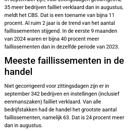
35 meer bedrijven failliet verklaard dan in augustus,
meldt het CBS. Dat is een toename van bijna 11
procent. Al ruim 2 jaar is de trend van het aantal
faillissementen stijgend. In de eerste 9 maanden
van 2024 waren er bijna 40 procent meer
faillissementen dan in dezelfde periode van 2023.
Meeste faillissementen in de
handel
Niet gecorrigeerd voor zittingsdagen zijn er in
september 342 bedrijven en instellingen (inclusief
eenmanszaken) failliet verklaard. Van alle
bedrijfstakken had de handel het grootste aantal
faillissementen, namelijk 63. Dat is 24 procent meer
dan in augustus.