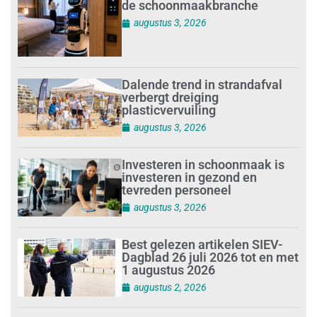
de schoonmaakbranche
augustus 3, 2026
Dalende trend in strandafval
verbergt dreiging
plasticvervuiling
augustus 3, 2026
Investeren in schoonmaak is
investeren in gezond en
tevreden personeel
augustus 3, 2026
Best gelezen artikelen SIEV-
Dagblad 26 juli 2026 tot en met
1 augustus 2026
augustus 2, 2026