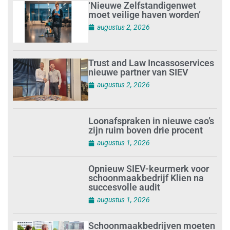
‘Nieuwe Zelfstandigenwet
moet veilige haven worden’
augustus 2, 2026
Trust and Law Incassoservices
nieuwe partner van SIEV
augustus 2, 2026
Loonafspraken in nieuwe cao’s
zijn ruim boven drie procent
augustus 1, 2026
Opnieuw SIEV-keurmerk voor
schoonmaakbedrijf Klien na
succesvolle audit
augustus 1, 2026