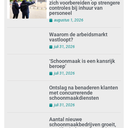
Schoonmaakbedrijven moeten
zich voorbereiden op strengere
controles bij inhuur van
personeel
augustus 1, 2026
Waarom de arbeidsmarkt
vastloopt?
juli 31, 2026
‘Schoonmaak is een kansrijk
beroep’
juli 31, 2026