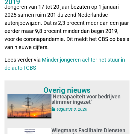
2019
Jongeren van 17 tot 20 jaar bezaten op 1 januari
2025 samen ruim 201 duizend Nederlandse
autorijbewijzen. Dat is 2,3 procent meer dan een jaar
eerder maar 9,8 procent minder dan begin 2019,
voor de coronapandemie. Dit meldt het CBS op basis
van nieuwe cijfers.
Lees verder via
Minder jongeren achter het stuur in
de auto | CBS
Overig nieuws
‘Netcapaciteit voor bedrijven
slimmer ingezet’
augustus 8, 2026
Wiegmans Facilitaire Diensten