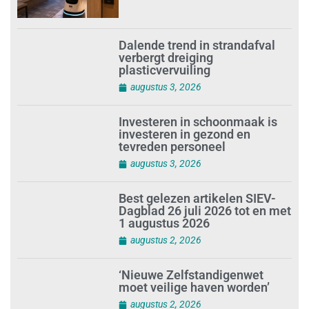
Dalende trend in strandafval
verbergt dreiging
plasticvervuiling
augustus 3, 2026
Investeren in schoonmaak is
investeren in gezond en
tevreden personeel
augustus 3, 2026
Best gelezen artikelen SIEV-
Dagblad 26 juli 2026 tot en met
1 augustus 2026
augustus 2, 2026
‘Nieuwe Zelfstandigenwet
moet veilige haven worden’
augustus 2, 2026