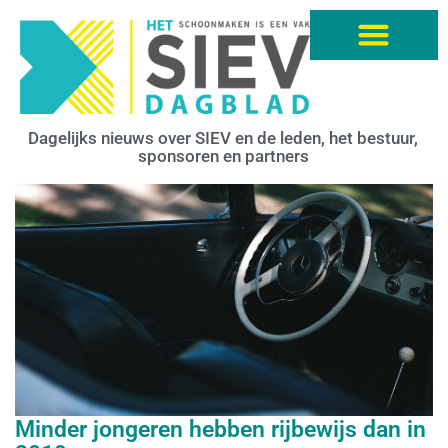
Dagelijks nieuws over SIEV en de leden, het bestuur,
sponsoren en partners
Minder jongeren hebben rijbewijs dan in