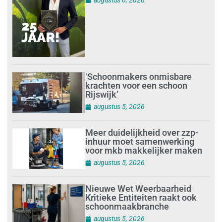
‘Schoonmakers onmisbare
krachten voor een schoon
Rijswijk’
augustus 5, 2026
Meer duidelijkheid over zzp-
inhuur moet samenwerking
voor mkb makkelijker maken
augustus 5, 2026
Nieuwe Wet Weerbaarheid
Kritieke Entiteiten raakt ook
schoonmaakbranche
augustus 5, 2026