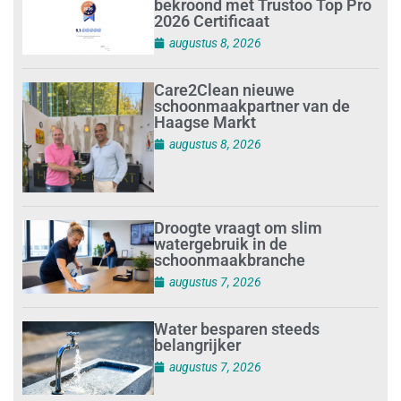
bekroond met Trustoo Top Pro
2026 Certificaat
augustus 8, 2026
Care2Clean nieuwe
schoonmaakpartner van de
Haagse Markt
augustus 8, 2026
Droogte vraagt om slim
watergebruik in de
schoonmaakbranche
augustus 7, 2026
Water besparen steeds
belangrijker
augustus 7, 2026