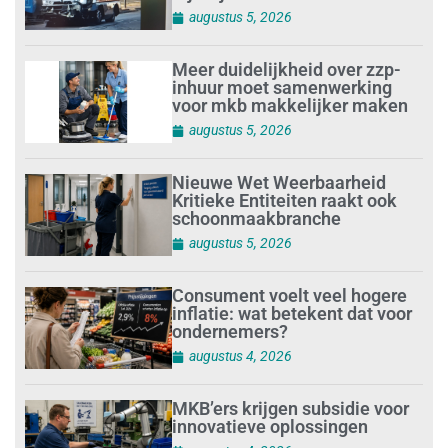
augustus 5, 2026
Meer duidelijkheid over zzp-
inhuur moet samenwerking
voor mkb makkelijker maken
augustus 5, 2026
Nieuwe Wet Weerbaarheid
Kritieke Entiteiten raakt ook
schoonmaakbranche
augustus 5, 2026
Consument voelt veel hogere
inflatie: wat betekent dat voor
ondernemers?
augustus 4, 2026
MKB’ers krijgen subsidie voor
innovatieve oplossingen