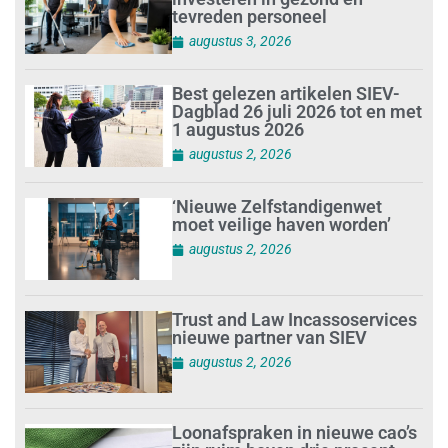
tevreden personeel
augustus 3, 2026
Best gelezen artikelen SIEV-
Dagblad 26 juli 2026 tot en met
1 augustus 2026
augustus 2, 2026
‘Nieuwe Zelfstandigenwet
moet veilige haven worden’
augustus 2, 2026
Trust and Law Incassoservices
nieuwe partner van SIEV
augustus 2, 2026
Loonafspraken in nieuwe cao’s