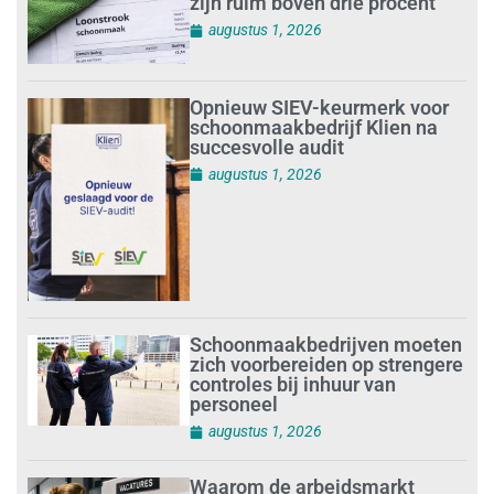
zijn ruim boven drie procent
augustus 1, 2026
Opnieuw SIEV-keurmerk voor
schoonmaakbedrijf Klien na
succesvolle audit
augustus 1, 2026
Schoonmaakbedrijven moeten
zich voorbereiden op strengere
controles bij inhuur van
personeel
augustus 1, 2026
Waarom de arbeidsmarkt