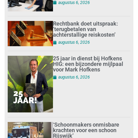
augustus 6, 2026
Rechtbank doet uitspraak:
’terugbetalen van
achterstallige reiskosten’
augustus 6, 2026
25 jaar in dienst bij Hofkens
HIG: een bijzondere mijlpaal
voor Mark Hofkens
augustus 6, 2026
‘Schoonmakers onmisbare
krachten voor een schoon
Rijswijk’