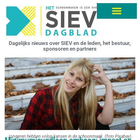
Dagelijks nieuws over SIEV en de leden, het bestuur,
sponsoren en partners
Jongeren hebben volop kansen in de schoonmaak. (foto Pixabay).