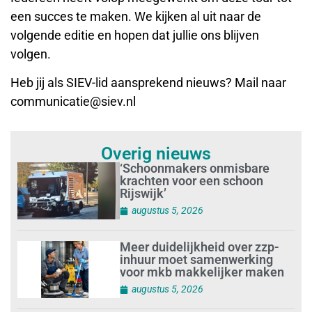
een succes te maken. We kijken al uit naar de
volgende editie en hopen dat jullie ons blijven
volgen.
Heb jij als SIEV-lid aansprekend nieuws? Mail naar
communicatie@siev.nl
Overig nieuws
‘Schoonmakers onmisbare
krachten voor een schoon
Rijswijk’
augustus 5, 2026
Meer duidelijkheid over zzp-
inhuur moet samenwerking
voor mkb makkelijker maken
augustus 5, 2026