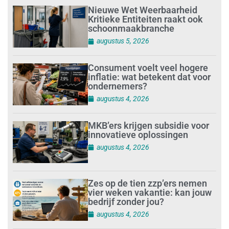
Nieuwe Wet Weerbaarheid
Kritieke Entiteiten raakt ook
schoonmaakbranche
augustus 5, 2026
Consument voelt veel hogere
inflatie: wat betekent dat voor
ondernemers?
augustus 4, 2026
MKB’ers krijgen subsidie voor
innovatieve oplossingen
augustus 4, 2026
Zes op de tien zzp’ers nemen
vier weken vakantie: kan jouw
bedrijf zonder jou?
augustus 4, 2026