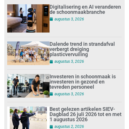
Digitalisering en AI veranderen
de schoonmaakbranche
augustus 3, 2026
Dalende trend in strandafval
verbergt dreiging
plasticvervuiling
augustus 3, 2026
Investeren in schoonmaak is
investeren in gezond en
tevreden personeel
augustus 3, 2026
Best gelezen artikelen SIEV-
Dagblad 26 juli 2026 tot en met
1 augustus 2026
augustus 2, 2026