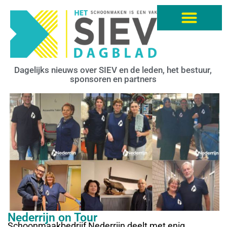
Dagelijks nieuws over SIEV en de leden, het bestuur,
sponsoren en partners
Nederrijn on Tour
Schoonmaakbedrijf Nederrijn deelt met enig