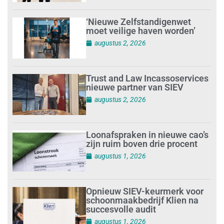
‘Nieuwe Zelfstandigenwet
moet veilige haven worden’
augustus 2, 2026
Trust and Law Incassoservices
nieuwe partner van SIEV
augustus 2, 2026
Loonafspraken in nieuwe cao’s
zijn ruim boven drie procent
augustus 1, 2026
Opnieuw SIEV-keurmerk voor
schoonmaakbedrijf Klien na
succesvolle audit
augustus 1, 2026