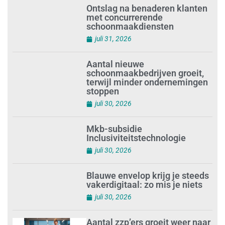
Ontslag na benaderen klanten
met concurrerende
schoonmaakdiensten
juli 31, 2026
Aantal nieuwe
schoonmaakbedrijven groeit,
terwijl minder ondernemingen
stoppen
juli 30, 2026
Mkb-subsidie
Inclusiviteitstechnologie
juli 30, 2026
Blauwe envelop krijg je steeds
vakerdigitaal: zo mis je niets