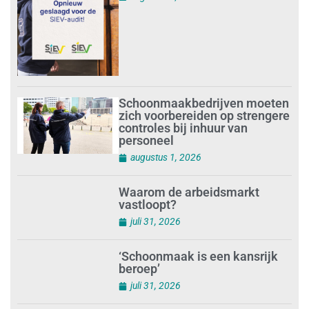
Schoonmaakbedrijven moeten
zich voorbereiden op strengere
controles bij inhuur van
personeel
augustus 1, 2026
Waarom de arbeidsmarkt
vastloopt?
juli 31, 2026
‘Schoonmaak is een kansrijk
beroep’
juli 31, 2026