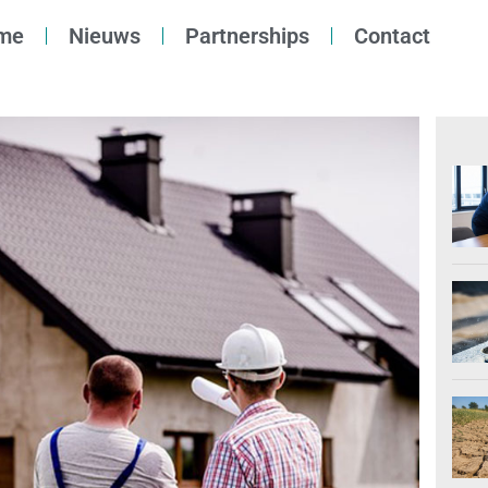
me
Nieuws
Partnerships
Contact