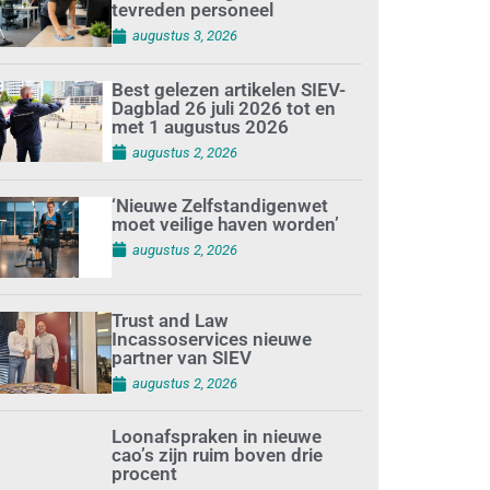
tevreden personeel
augustus 3, 2026
Best gelezen artikelen SIEV-
Dagblad 26 juli 2026 tot en
met 1 augustus 2026
augustus 2, 2026
‘Nieuwe Zelfstandigenwet
moet veilige haven worden’
augustus 2, 2026
Trust and Law
Incassoservices nieuwe
partner van SIEV
augustus 2, 2026
Loonafspraken in nieuwe
cao’s zijn ruim boven drie
procent