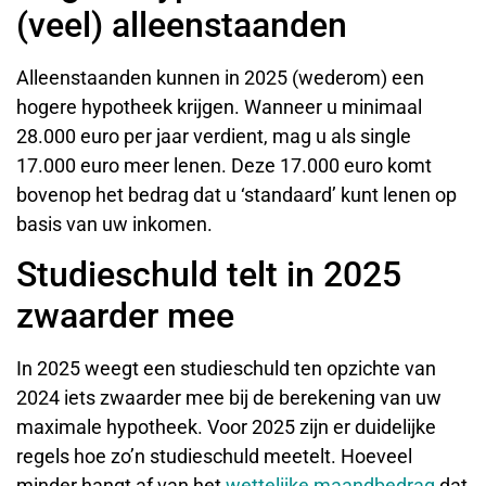
(veel) alleenstaanden
Alleenstaanden kunnen in 2025 (wederom) een
hogere hypotheek krijgen. Wanneer u minimaal
28.000 euro per jaar verdient, mag u als single
17.000 euro meer lenen. Deze 17.000 euro komt
bovenop het bedrag dat u ‘standaard’ kunt lenen op
basis van uw inkomen.
Studieschuld telt in 2025
zwaarder mee
In 2025 weegt een studieschuld ten opzichte van
2024 iets zwaarder mee bij de berekening van uw
maximale hypotheek. Voor 2025 zijn er duidelijke
regels hoe zo’n studieschuld meetelt. Hoeveel
minder hangt af van het
wettelijke maandbedrag
dat