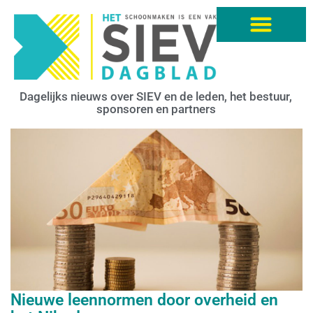
Dagelijks nieuws over SIEV en de leden, het bestuur,
sponsoren en partners
Nieuwe leennormen door overheid en