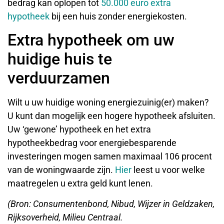
bedrag kan oplopen tot
50.000 euro extra
hypotheek
bij een huis zonder energiekosten.
Extra hypotheek om uw
huidige huis te
verduurzamen
Wilt u uw huidige woning energiezuinig(er) maken?
U kunt dan mogelijk een hogere hypotheek afsluiten.
Uw ‘gewone’ hypotheek en het extra
hypotheekbedrag voor energiebesparende
investeringen mogen samen maximaal 106 procent
van de woningwaarde zijn.
Hier
leest u voor welke
maatregelen u extra geld kunt lenen.
(Bron: Consumentenbond, Nibud, Wijzer in Geldzaken,
Rijksoverheid, Milieu Centraal.