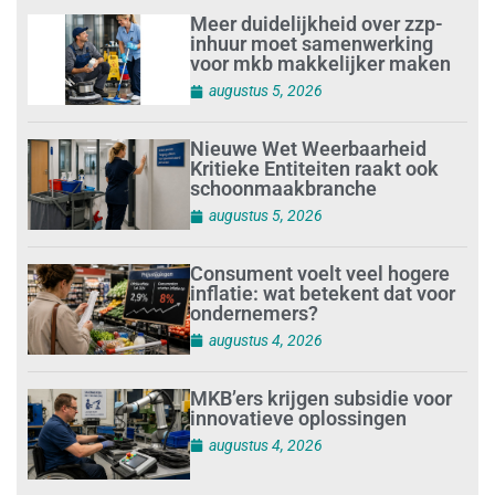
Meer duidelijkheid over zzp-
inhuur moet samenwerking
voor mkb makkelijker maken
augustus 5, 2026
Nieuwe Wet Weerbaarheid
Kritieke Entiteiten raakt ook
schoonmaakbranche
augustus 5, 2026
Consument voelt veel hogere
inflatie: wat betekent dat voor
ondernemers?
augustus 4, 2026
MKB’ers krijgen subsidie voor
innovatieve oplossingen
augustus 4, 2026