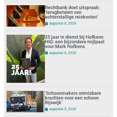
Rechtbank doet uitspraak:
’terugbetalen van
achterstallige reiskosten’
augustus 6, 2026
25 jaar in dienst bij Hofkens
HIG: een bijzondere mijlpaal
voor Mark Hofkens
augustus 6, 2026
‘Schoonmakers onmisbare
krachten voor een schoon
Rijswijk’
augustus 5, 2026