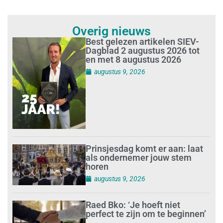
Overig nieuws
Best gelezen artikelen SIEV-
Dagblad 2 augustus 2026 tot
en met 8 augustus 2026
augustus 9, 2026
Prinsjesdag komt er aan: laat
als ondernemer jouw stem
horen
augustus 9, 2026
Raed Bko: ‘Je hoeft niet
perfect te zijn om te beginnen’