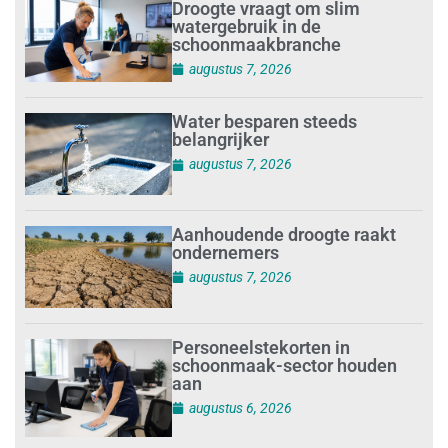
Droogte vraagt om slim
watergebruik in de
schoonmaakbranche
augustus 7, 2026
Water besparen steeds
belangrijker
augustus 7, 2026
Aanhoudende droogte raakt
ondernemers
augustus 7, 2026
Personeelstekorten in
schoonmaak-sector houden
aan
augustus 6, 2026