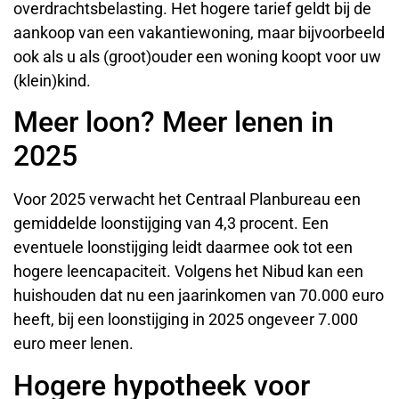
overdrachtsbelasting. Het hogere tarief geldt bij de
aankoop van een vakantiewoning, maar bijvoorbeeld
ook als u als (groot)ouder een woning koopt voor uw
(klein)kind.
Meer loon? Meer lenen in
2025
Voor 2025 verwacht het Centraal Planbureau een
gemiddelde loonstijging van 4,3 procent. Een
eventuele loonstijging leidt daarmee ook tot een
hogere leencapaciteit. Volgens het Nibud kan een
huishouden dat nu een jaarinkomen van 70.000 euro
heeft, bij een loonstijging in 2025 ongeveer 7.000
euro meer lenen.
Hogere hypotheek voor