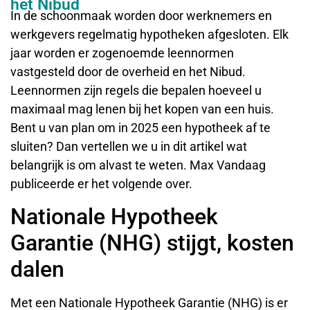
het Nibud
In de schoonmaak worden door werknemers en
werkgevers regelmatig hypotheken afgesloten. Elk
jaar worden er zogenoemde leennormen
vastgesteld door de overheid en het Nibud.
Leennormen zijn regels die bepalen hoeveel u
maximaal mag lenen bij het kopen van een huis.
Bent u van plan om in 2025 een hypotheek af te
sluiten? Dan vertellen we u in dit artikel wat
belangrijk is om alvast te weten. Max Vandaag
publiceerde er het volgende over.
Nationale Hypotheek
Garantie (NHG) stijgt, kosten
dalen
Met een Nationale Hypotheek Garantie (NHG) is er