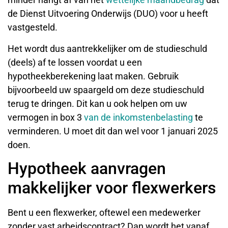
de Dienst Uitvoering Onderwijs (DUO) voor u heeft
vastgesteld.
Het wordt dus aantrekkelijker om de studieschuld
(deels) af te lossen voordat u een
hypotheekberekening laat maken. Gebruik
bijvoorbeeld uw spaargeld om deze studieschuld
terug te dringen. Dit kan u ook helpen om uw
vermogen in box 3
van de inkomstenbelasting
te
verminderen. U moet dit dan wel voor 1 januari 2025
doen.
Hypotheek aanvragen
makkelijker voor flexwerkers
Bent u een flexwerker, oftewel een medewerker
zonder vast arbeidscontract? Dan wordt het vanaf