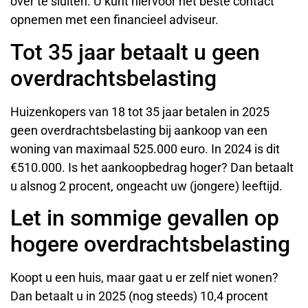
over te sluiten. U kunt hiervoor het beste contact
opnemen met een financieel adviseur.
Tot 35 jaar betaalt u geen
overdrachtsbelasting
Huizenkopers van 18 tot 35 jaar betalen in 2025
geen overdrachtsbelasting bij aankoop van een
woning van maximaal 525.000 euro. In 2024 is dit
€510.000. Is het aankoopbedrag hoger? Dan betaalt
u alsnog 2 procent, ongeacht uw (jongere) leeftijd.
Let in sommige gevallen op
hogere overdrachtsbelasting
Koopt u een huis, maar gaat u er zelf niet wonen?
Dan betaalt u in 2025 (nog steeds) 10,4 procent