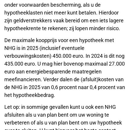
onder voorwaarden bescherming, als u de
hypotheeklasten niet meer kunt betalen. Hierdoor
zijn geldverstrekkers vaak bereid om een iets lagere
hypotheekrente te rekenen; zij lopen minder risico.
De maximale koopprijs voor een hypotheek met
NHG is in 2025 (inclusief eventuele
verbouwingskosten) 450.000 euro. In 2024 is dit nog
435.000 euro. U mag hier bovenop maximaal 27.000
euro aan energiebesparende maatregelen
meefinancieren. Verder dalen de (afsluit)kosten van
de NHG in 2025 van 0,6 procent naar 0,4 procent van
het hypotheekbedrag.
Let op: in sommige gevallen kunt u ook een NHG
afsluiten als u van plan bent om uw woning te
verbeteren of als u van plan bent om uw hypotheek