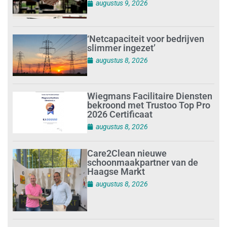
augustus 9, 2026
‘Netcapaciteit voor bedrijven
slimmer ingezet’
augustus 8, 2026
Wiegmans Facilitaire Diensten
bekroond met Trustoo Top Pro
2026 Certificaat
augustus 8, 2026
Care2Clean nieuwe
schoonmaakpartner van de
Haagse Markt
augustus 8, 2026