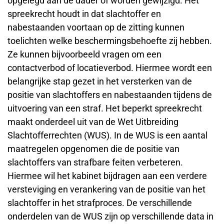
opgelegd aan de dader of worden gewijzigd. Het
spreekrecht houdt in dat slachtoffer en
nabestaanden voortaan op de zitting kunnen
toelichten welke beschermingsbehoefte zij hebben.
Ze kunnen bijvoorbeeld vragen om een
contactverbod of locatieverbod. Hiermee wordt een
belangrijke stap gezet in het versterken van de
positie van slachtoffers en nabestaanden tijdens de
uitvoering van een straf. Het beperkt spreekrecht
maakt onderdeel uit van de Wet Uitbreiding
Slachtofferrechten (WUS). In de WUS is een aantal
maatregelen opgenomen die de positie van
slachtoffers van strafbare feiten verbeteren.
Hiermee wil het kabinet bijdragen aan een verdere
versteviging en verankering van de positie van het
slachtoffer in het strafproces. De verschillende
onderdelen van de WUS zijn op verschillende data in