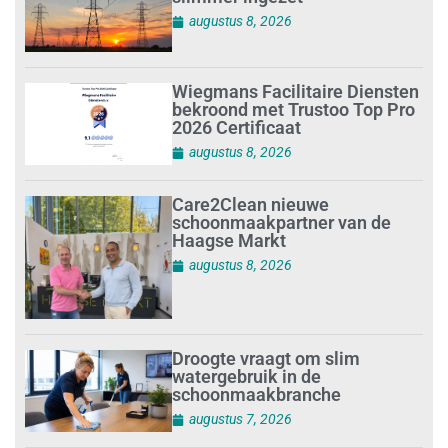
augustus 8, 2026
Wiegmans Facilitaire Diensten
bekroond met Trustoo Top Pro
2026 Certificaat
augustus 8, 2026
Care2Clean nieuwe
schoonmaakpartner van de
Haagse Markt
augustus 8, 2026
Droogte vraagt om slim
watergebruik in de
schoonmaakbranche
augustus 7, 2026