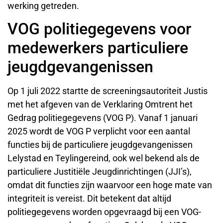
werking getreden.
VOG politiegegevens voor
medewerkers particuliere
jeugdgevangenissen
Op 1 juli 2022 startte de screeningsautoriteit Justis
met het afgeven van de Verklaring Omtrent het
Gedrag politiegegevens (VOG P). Vanaf 1 januari
2025 wordt de VOG P verplicht voor een aantal
functies bij de particuliere jeugdgevangenissen
Lelystad en Teylingereind, ook wel bekend als de
particuliere Justitiële Jeugdinrichtingen (JJI’s),
omdat dit functies zijn waarvoor een hoge mate van
integriteit is vereist. Dit betekent dat altijd
politiegegevens worden opgevraagd bij een VOG-