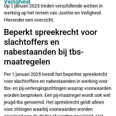
Veiligheid
Op 1 januari 2025 treden verschillende wetten in
werking op het terrein van Justitie en Veiligheid.
Hieronder een overzicht.
Beperkt spreekrecht voor
slachtoffers en
nabestaanden bij tbs-
maatregelen
Per 1 januari 2025 treedt het beperkte spreekrecht
voor slachtoffers en nabestaanden in werking voor
tbs- en pij-verlengingszittingen waarop voorwaarden
worden besproken. Een pij-maatregel wordt ook wel
jeugd-tbs genoemd. Het spreekrecht geldt alleen
voor zittingen waarbij voorwaarden worden