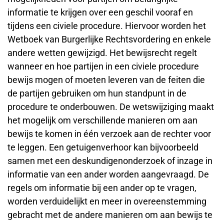
informatie te krijgen over een geschil vooraf en
tijdens een civiele procedure. Hiervoor worden het
Wetboek van Burgerlijke Rechtsvordering en enkele
andere wetten gewijzigd. Het bewijsrecht regelt
wanneer en hoe partijen in een civiele procedure
bewijs mogen of moeten leveren van de feiten die
de partijen gebruiken om hun standpunt in de
procedure te onderbouwen. De wetswijziging maakt
het mogelijk om verschillende manieren om aan
bewijs te komen in één verzoek aan de rechter voor
te leggen. Een getuigenverhoor kan bijvoorbeeld
samen met een deskundigenonderzoek of inzage in
informatie van een ander worden aangevraagd. De
regels om informatie bij een ander op te vragen,
worden verduidelijkt en meer in overeenstemming
gebracht met de andere manieren om aan bewijs te