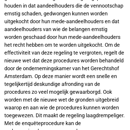
houden in dat aandeelhouders die de vennootschap
ernstig schaden, gedwongen kunnen worden
uitgekocht door hun mede-aandeelhouders en dat
aandeelhouders van wie de belangen ernstig
worden geschaad door hun mede-aandeelhouders
het recht hebben om te worden uitgekocht. Om de
effectiviteit van deze regeling te vergroten, regelt de
nieuwe wet dat deze procedures worden behandeld
door de ondernemingskamer van het Gerechtshof
Amsterdam. Op deze manier wordt een snelle en
tegelijkertijd deskundige afronding van de
procedures zo veel mogelijk gewaarborgd. Ook
worden met de nieuwe wet de gronden uitgebreid
waarop en aan wie de procedures kunnen worden
toegewezen. Dit maakt de regeling laagdrempeliger.
Met de enquêteprocedure kan de