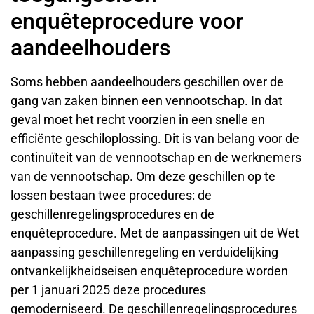
enquêteprocedure voor
aandeelhouders
Soms hebben aandeelhouders geschillen over de
gang van zaken binnen een vennootschap. In dat
geval moet het recht voorzien in een snelle en
efficiënte geschiloplossing. Dit is van belang voor de
continuïteit van de vennootschap en de werknemers
van de vennootschap. Om deze geschillen op te
lossen bestaan twee procedures: de
geschillenregelingsprocedures en de
enquêteprocedure. Met de aanpassingen uit de Wet
aanpassing geschillenregeling en verduidelijking
ontvankelijkheidseisen enquêteprocedure worden
per 1 januari 2025 deze procedures
gemoderniseerd. De geschillenregelingsprocedures