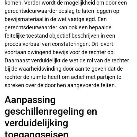
komen. Verder wordt de mogelijkheid om door een
gerechtsdeurwaarder beslag te laten leggen op
bewijsmateriaal in de wet vastgelegd. Een
gerechtsdeurwaarder kan ook een bepaalde
feitelijke toestand objectief beschrijven in een
proces-verbaal van constateringen. Dit levert
voortaan dwingend bewijs voor de rechter op.
Daarnaast verduidelijkt de wet de rol van de rechter
bij de waarheidsvinding door aan te geven dat de
rechter de ruimte heeft om actief met partijen te
spreken over de door hen aangevoerde feiten.
Aanpassing
geschillenregeling en
verduidelijking
toegangseisen