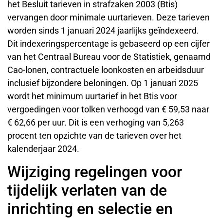
het Besluit tarieven in strafzaken 2003 (Btis)
vervangen door minimale uurtarieven. Deze tarieven
worden sinds 1 januari 2024 jaarlijks geïndexeerd.
Dit indexeringspercentage is gebaseerd op een cijfer
van het Centraal Bureau voor de Statistiek, genaamd
Cao-lonen, contractuele loonkosten en arbeidsduur
inclusief bijzondere beloningen. Op 1 januari 2025
wordt het minimum uurtarief in het Btis voor
vergoedingen voor tolken verhoogd van € 59,53 naar
€ 62,66 per uur. Dit is een verhoging van 5,263
procent ten opzichte van de tarieven over het
kalenderjaar 2024.
Wijziging regelingen voor
tijdelijk verlaten van de
inrichting en selectie en