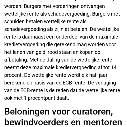
worden. Burgers met vorderingen ontvangen
wettelijke rente als schadevergoeding. Burgers met
schulden betalen wettelijke rente als
schadevergoeding als zij niet betalen. De wettelijke
rente is daarnaast een onderdeel van de maximale
kredietvergoeding die gerekend mag worden voor
het lenen van geld, rood staan en kopen op
afbetaling. Met de daling van de wettelijke rente
neemt deze maximale kredietvergoeding af tot 14
procent. De wettelijke rente wordt elk half jaar
berekend op basis van de ECB-rente. De verlaging
van de ECB-rente is de reden dat de wettelijke rente
ook met 1 procentpunt daalt.
Beloningen voor curatoren,
bewindvoerders en mentoren