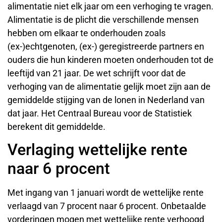
alimentatie niet elk jaar om een verhoging te vragen.
Alimentatie is de plicht die verschillende mensen
hebben om elkaar te onderhouden zoals
(ex-)echtgenoten, (ex-) geregistreerde partners en
ouders die hun kinderen moeten onderhouden tot de
leeftijd van 21 jaar. De wet schrijft voor dat de
verhoging van de alimentatie gelijk moet zijn aan de
gemiddelde stijging van de lonen in Nederland van
dat jaar. Het Centraal Bureau voor de Statistiek
berekent dit gemiddelde.
Verlaging wettelijke rente
naar 6 procent
Met ingang van 1 januari wordt de wettelijke rente
verlaagd van 7 procent naar 6 procent. Onbetaalde
vorderingen mogen met wettelijke rente verhoogd