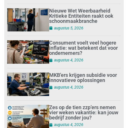
Nieuwe Wet Weerbaarheid
Kritieke Entiteiten raakt ook
schoonmaakbranche
augustus 5, 2026
Consument voelt veel hogere
inflatie: wat betekent dat voor
ondernemers?
augustus 4, 2026
MKB’ers krijgen subsidie voor
innovatieve oplossingen
augustus 4, 2026
Zes op de tien zzp’ers nemen
vier weken vakantie: kan jouw
bedrijf zonder jou?
augustus 4, 2026