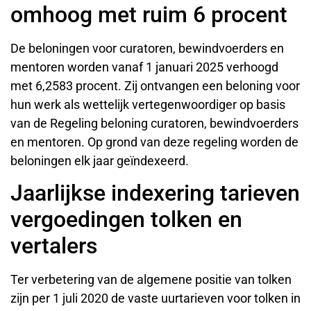
omhoog met ruim 6 procent
De beloningen voor curatoren, bewindvoerders en
mentoren worden vanaf 1 januari 2025 verhoogd
met 6,2583 procent. Zij ontvangen een beloning voor
hun werk als wettelijk vertegenwoordiger op basis
van de Regeling beloning curatoren, bewindvoerders
en mentoren. Op grond van deze regeling worden de
beloningen elk jaar geïndexeerd.
Jaarlijkse indexering tarieven
vergoedingen tolken en
vertalers
Ter verbetering van de algemene positie van tolken
zijn per 1 juli 2020 de vaste uurtarieven voor tolken in