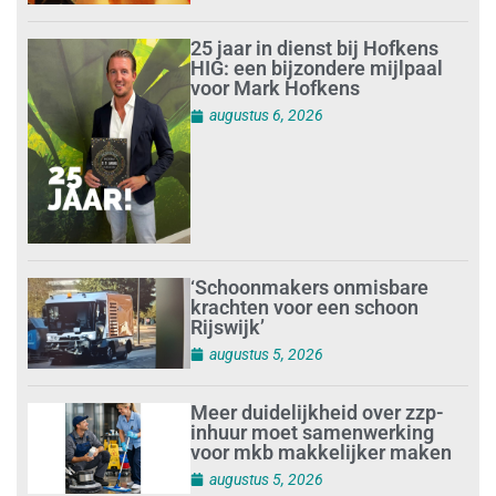
25 jaar in dienst bij Hofkens
HIG: een bijzondere mijlpaal
voor Mark Hofkens
augustus 6, 2026
‘Schoonmakers onmisbare
krachten voor een schoon
Rijswijk’
augustus 5, 2026
Meer duidelijkheid over zzp-
inhuur moet samenwerking
voor mkb makkelijker maken
augustus 5, 2026