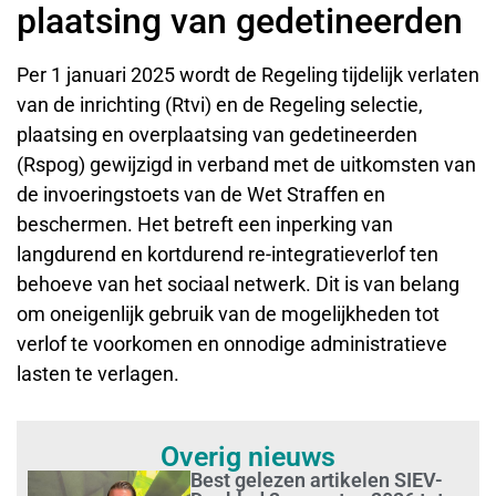
plaatsing van gedetineerden
Per 1 januari 2025 wordt de Regeling tijdelijk verlaten
van de inrichting (Rtvi) en de Regeling selectie,
plaatsing en overplaatsing van gedetineerden
(Rspog) gewijzigd in verband met de uitkomsten van
de invoeringstoets van de Wet Straffen en
beschermen. Het betreft een inperking van
langdurend en kortdurend re-integratieverlof ten
behoeve van het sociaal netwerk. Dit is van belang
om oneigenlijk gebruik van de mogelijkheden tot
verlof te voorkomen en onnodige administratieve
lasten te verlagen.
Overig nieuws
Best gelezen artikelen SIEV-