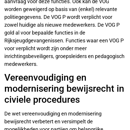
aanvraag voor deze functies. Ook kan de VOG
worden geweigerd op basis van (enkel) relevante
politiegegevens. De VOG P wordt verplicht voor
zowel huidige als nieuwe medewerkers. De VOG P
gold al voor bepaalde functies in de
Rijksjeugdgevangenissen. Functies waar een VOG P
voor verplicht wordt zijn onder meer
inrichtingsbeveiligers, groepsleiders en pedagogisch
medewerkers.
Vereenvoudiging en
modernisering bewijsrecht in
civiele procedures
De wet vereenvoudiging en modernisering
bewijsrecht verbetert en versimpelt de
mogelijkheden voor partijen om belangrijke