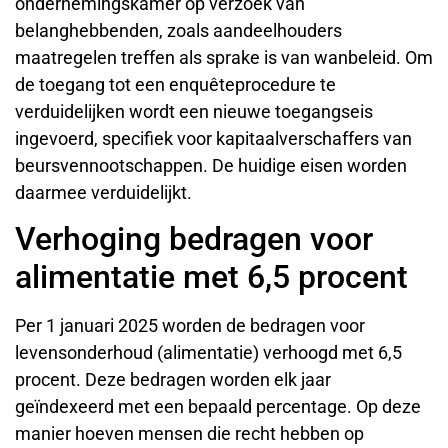
ondernemingskamer op verzoek van
belanghebbenden, zoals aandeelhouders
maatregelen treffen als sprake is van wanbeleid. Om
de toegang tot een enquêteprocedure te
verduidelijken wordt een nieuwe toegangseis
ingevoerd, specifiek voor kapitaalverschaffers van
beursvennootschappen. De huidige eisen worden
daarmee verduidelijkt.
Verhoging bedragen voor
alimentatie met 6,5 procent
Per 1 januari 2025 worden de bedragen voor
levensonderhoud (alimentatie) verhoogd met 6,5
procent. Deze bedragen worden elk jaar
geïndexeerd met een bepaald percentage. Op deze
manier hoeven mensen die recht hebben op