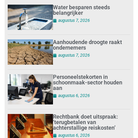
Water besparen steeds
belangrijker
augustus 7, 2026
Aanhoudende droogte raakt
ondernemers
augustus 7, 2026
Personeelstekorten in
schoonmaak-sector houden
aan
augustus 6, 2026
Rechtbank doet uitspraak:
’terugbetalen van
achterstallige reiskosten’
augustus 6, 2026