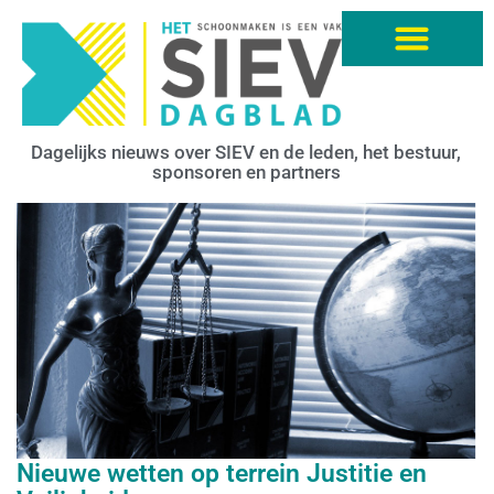
Dagelijks nieuws over SIEV en de leden, het bestuur,
sponsoren en partners
Nieuwe wetten op terrein Justitie en