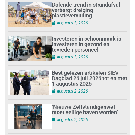
Dalende trend in strandafval
verbergt dreiging
plasticvervuiling
augustus 3, 2026
Investeren in schoonmaak is
investeren in gezond en
tevreden personeel
augustus 3, 2026
Best gelezen artikelen SIEV-
Dagblad 26 juli 2026 tot en met
1 augustus 2026
augustus 2, 2026
‘Nieuwe Zelfstandigenwet
moet veilige haven worden’
augustus 2, 2026