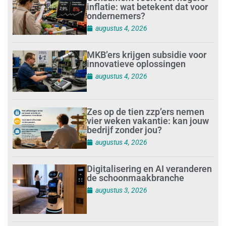
inflatie: wat betekent dat voor
ondernemers?
augustus 4, 2026
MKB’ers krijgen subsidie voor
innovatieve oplossingen
augustus 4, 2026
Zes op de tien zzp’ers nemen
vier weken vakantie: kan jouw
bedrijf zonder jou?
augustus 4, 2026
Digitalisering en AI veranderen
de schoonmaakbranche
augustus 3, 2026