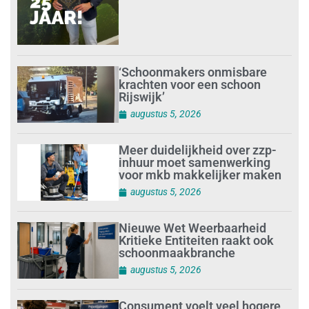
‘Schoonmakers onmisbare
krachten voor een schoon
Rijswijk’
augustus 5, 2026
Meer duidelijkheid over zzp-
inhuur moet samenwerking
voor mkb makkelijker maken
augustus 5, 2026
Nieuwe Wet Weerbaarheid
Kritieke Entiteiten raakt ook
schoonmaakbranche
augustus 5, 2026
Consument voelt veel hogere