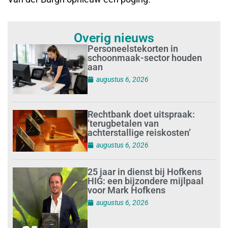
Overig nieuws
Personeelstekorten in
schoonmaak-sector houden
aan
augustus 6, 2026
Rechtbank doet uitspraak:
’terugbetalen van
achterstallige reiskosten’
augustus 6, 2026
25 jaar in dienst bij Hofkens
HIG: een bijzondere mijlpaal
voor Mark Hofkens
augustus 6, 2026