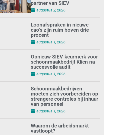
partner van SIEV
augustus 2, 2026
Loonafspraken in nieuwe
cao’s zijn ruim boven drie
procent
augustus 1, 2026
Opnieuw SIEV-keurmerk voor
schoonmaakbedrijf Klien na
succesvolle audit
augustus 1, 2026
Schoonmaakbedrijven
moeten zich voorbereiden op
strengere controles bij inhuur
van personeel
augustus 1, 2026
Waarom de arbeidsmarkt
vastloopt?