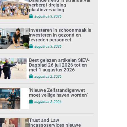
verbergt dreiging
plasticvervuiling
augustus 3, 2026
Investeren in schoonmaak is
investeren in gezond en
tevreden personeel
augustus 3, 2026
Best gelezen artikelen SIEV-
Dagblad 26 juli 2026 tot en
met 1 augustus 2026
augustus 2, 2026
‘Nieuwe Zelfstandigenwet
moet veilige haven worden’
augustus 2, 2026
Trust and Law
Incassoservices nieuwe