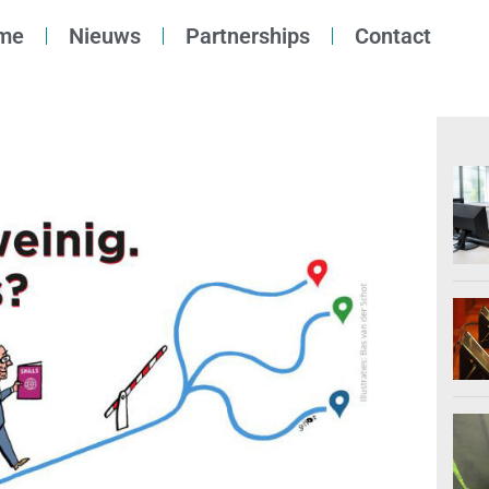
me
Nieuws
Partnerships
Contact