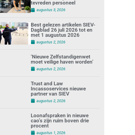
tevreden personeel
augustus 3, 2026
Best gelezen artikelen SIEV-
Dagblad 26 juli 2026 tot en
met 1 augustus 2026
augustus 2, 2026
‘Nieuwe Zelfstandigenwet
moet veilige haven worden’
augustus 2, 2026
Trust and Law
Incassoservices nieuwe
partner van SIEV
augustus 2, 2026
Loonafspraken in nieuwe
cao’s zijn ruim boven drie
procent