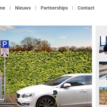
me
Nieuws
Partnerships
Contact