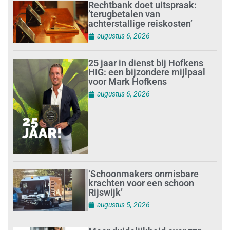
Rechtbank doet uitspraak:
’terugbetalen van
achterstallige reiskosten’
augustus 6, 2026
25 jaar in dienst bij Hofkens
HIG: een bijzondere mijlpaal
voor Mark Hofkens
augustus 6, 2026
‘Schoonmakers onmisbare
krachten voor een schoon
Rijswijk’
augustus 5, 2026