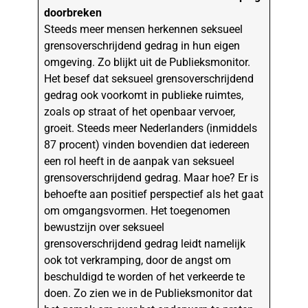
doorbreken
Steeds meer mensen herkennen seksueel
grensoverschrijdend gedrag in hun eigen
omgeving. Zo blijkt uit de Publieksmonitor.
Het besef dat seksueel grensoverschrijdend
gedrag ook voorkomt in publieke ruimtes,
zoals op straat of het openbaar vervoer,
groeit. Steeds meer Nederlanders (inmiddels
87 procent) vinden bovendien dat iedereen
een rol heeft in de aanpak van seksueel
grensoverschrijdend gedrag. Maar hoe? Er is
behoefte aan positief perspectief als het gaat
om omgangsvormen. Het toegenomen
bewustzijn over seksueel
grensoverschrijdend gedrag leidt namelijk
ook tot verkramping, door de angst om
beschuldigd te worden of het verkeerde te
doen. Zo zien we in de Publieksmonitor dat