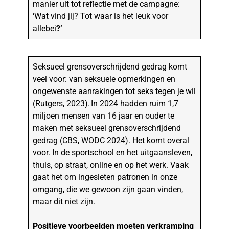
manier uit tot reflectie met de campagne:
‘Wat vind jij? Tot waar is het leuk voor
allebei
?’
Seksueel grensoverschrijdend gedrag komt
veel voor: van seksuele opmerkingen en
ongewenste aanrakingen tot seks tegen je wil
(Rutgers, 2023). In 2024 hadden ruim 1,7
miljoen mensen van 16 jaar en ouder te
maken met seksueel grensoverschrijdend
gedrag (CBS, WODC 2024). Het komt overal
voor. In de sportschool en het uitgaansleven,
thuis, op straat, online en op het werk. Vaak
gaat het om ingesleten patronen in onze
omgang, die we gewoon zijn gaan vinden,
maar dit niet zijn.
Positieve voorbeelden moeten verkramping