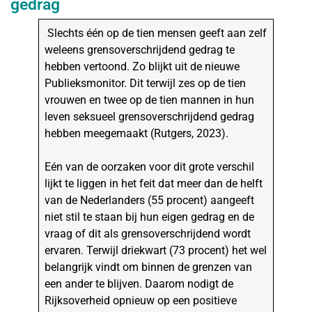
gedrag
Slechts één op de tien mensen geeft aan zelf
weleens grensoverschrijdend gedrag te
hebben vertoond. Zo blijkt uit de nieuwe
Publieksmonitor. Dit terwijl zes op de tien
vrouwen en twee op de tien mannen in hun
leven seksueel grensoverschrijdend gedrag
hebben meegemaakt (Rutgers, 2023).
Eén van de oorzaken voor dit grote verschil
lijkt te liggen in het feit dat meer dan de helft
van de Nederlanders (55 procent) aangeeft
niet stil te staan bij hun eigen gedrag en de
vraag of dit als grensoverschrijdend wordt
ervaren. Terwijl driekwart (73 procent) het wel
belangrijk vindt om binnen de grenzen van
een ander te blijven. Daarom nodigt de
Rijksoverheid opnieuw op een positieve