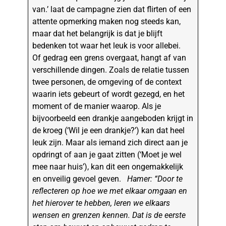
van.’ laat de campagne zien dat flirten of een
attente opmerking maken nog steeds kan,
maar dat het belangrijk is dat je blijft
bedenken tot waar het leuk is voor allebei.
Of gedrag een grens overgaat, hangt af van
verschillende dingen. Zoals de relatie tussen
twee personen, de omgeving of de context
waarin iets gebeurt of wordt gezegd, en het
moment of de manier waarop. Als je
bijvoorbeeld een drankje aangeboden krijgt in
de kroeg (‘Wil je een drankje?’) kan dat heel
leuk zijn. Maar als iemand zich direct aan je
opdringt of aan je gaat zitten (‘Moet je wel
mee naar huis’), kan dit een ongemakkelijk
en onveilig gevoel geven.
Hamer: “Door te
reflecteren op hoe we met elkaar omgaan en
het hierover te hebben, leren we elkaars
wensen en grenzen kennen. Dat is de eerste