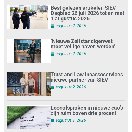
Best gelezen artikelen SIEV-
Dagblad 26 juli 2026 tot en met
1 augustus 2026
augustus 2, 2026
‘Nieuwe Zelfstandigenwet
moet veilige haven worden’
augustus 2, 2026
Trust and Law Incassoservices
nieuwe partner van SIEV
augustus 2, 2026
Loonafspraken in nieuwe cao’s
zijn ruim boven drie procent
augustus 1, 2026