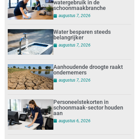
watergebruik in de
schoonmaakbranche
augustus 7, 2026
Water besparen steeds
belangrijker
augustus 7, 2026
Aanhoudende droogte raakt
ondernemers
augustus 7, 2026
Personeelstekorten in
schoonmaak-sector houden
aan
augustus 6, 2026