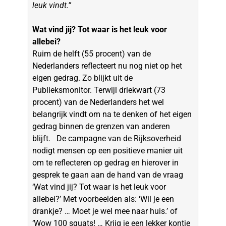
leuk vindt.”
Wat vind jij? Tot waar is het leuk voor
allebei?
Ruim de helft (55 procent) van de
Nederlanders reflecteert nu nog niet op het
eigen gedrag. Zo blijkt uit de
Publieksmonitor. Terwijl driekwart (73
procent) van de Nederlanders het wel
belangrijk vindt om na te denken of het eigen
gedrag binnen de grenzen van anderen
blijft. De campagne van de Rijksoverheid
nodigt mensen op een positieve manier uit
om te reflecteren op gedrag en hierover in
gesprek te gaan aan de hand van de vraag
‘Wat vind jij? Tot waar is het leuk voor
allebei?’ Met voorbeelden als: ‘Wil je een
drankje? … Moet je wel mee naar huis.’ of
‘Wow 100 squats! … Krijg je een lekker kontje