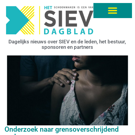
Dagelijks nieuws over SIEV en de leden, het bestuur,
sponsoren en partners
Onderzoek naar grensoverschrijdend