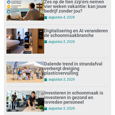
Zes op de tien zzp’ers nemen
vier weken vakantie: kan jouw
bedrijf zonder jou?
augustus 4, 2026
Digitalisering en AI veranderen
de schoonmaakbranche
augustus 3, 2026
Dalende trend in strandafval
verbergt dreiging
plasticvervuiling
augustus 3, 2026
Investeren in schoonmaak is
investeren in gezond en
tevreden personeel
augustus 3, 2026