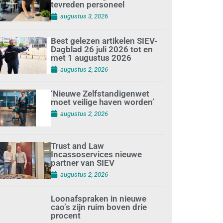
tevreden personeel
augustus 3, 2026
Best gelezen artikelen SIEV-
Dagblad 26 juli 2026 tot en
met 1 augustus 2026
augustus 2, 2026
‘Nieuwe Zelfstandigenwet
moet veilige haven worden’
augustus 2, 2026
Trust and Law
Incassoservices nieuwe
partner van SIEV
augustus 2, 2026
Loonafspraken in nieuwe
cao’s zijn ruim boven drie
procent