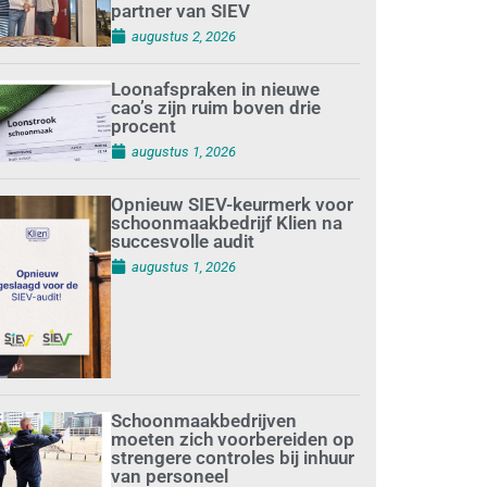
partner van SIEV
augustus 2, 2026
Loonafspraken in nieuwe
cao’s zijn ruim boven drie
procent
augustus 1, 2026
Opnieuw SIEV-keurmerk voor
schoonmaakbedrijf Klien na
succesvolle audit
augustus 1, 2026
Schoonmaakbedrijven
moeten zich voorbereiden op
strengere controles bij inhuur
van personeel