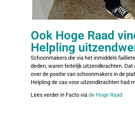
Ook Hoge Raad vin
Helpling uitzendwe
Schoonmakers die via het inmiddels failliet
deden, waren feitelijk uitzendkrachten. Da
over de positie van schoonmakers in de pl
Helpling de cao voor uitzendkrachten had 
Lees verder in Facto via
de Hoge Raad