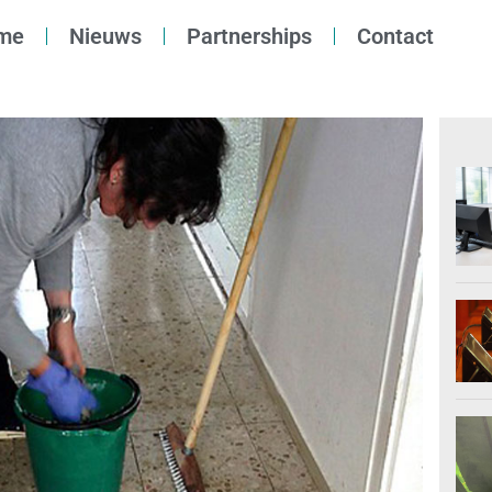
me
Nieuws
Partnerships
Contact