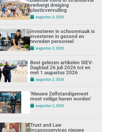
verbergt dreiging
plasticvervuiling
augustus 3, 2026
Investeren in schoonmaak is
investeren in gezond en
tevreden personeel
augustus 3, 2026
Best gelezen artikelen SIEV-
Dagblad 26 juli 2026 tot en
met 1 augustus 2026
augustus 2, 2026
‘Nieuwe Zelfstandigenwet
moet veilige haven worden’
augustus 2, 2026
Trust and Law
Incassoservices nieuwe