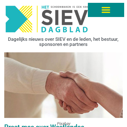
Dagelijks nieuws over SIEV en de leden, het bestuur,
sponsoren en partners
Pixabay