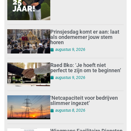
Prinsjesdag komt er aan: laat
als ondernemer jouw stem
horen
augustus 9, 2026
Raed Bko: ‘Je hoeft niet
perfect te zijn om te beginnen’
augustus 9, 2026
‘Netcapaciteit voor bedrijven
slimmer ingezet’
augustus 8, 2026
Wiegmans Facilitaire Diensten