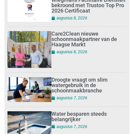
bekroond met Trustoo Top Pro
2026 Certificaat
augustus 8, 2026
Care2Clean nieuwe
schoonmaakpartner van de
Haagse Markt
augustus 8, 2026
Droogte vraagt om slim
watergebruik in de
schoonmaakbranche
augustus 7, 2026
Water besparen steeds
belangrijker
augustus 7, 2026