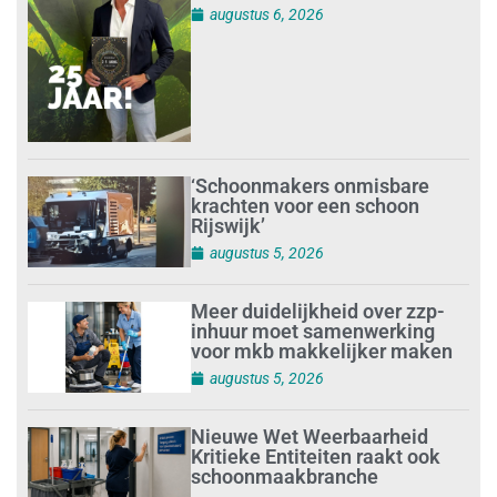
augustus 6, 2026
‘Schoonmakers onmisbare
krachten voor een schoon
Rijswijk’
augustus 5, 2026
Meer duidelijkheid over zzp-
inhuur moet samenwerking
voor mkb makkelijker maken
augustus 5, 2026
Nieuwe Wet Weerbaarheid
Kritieke Entiteiten raakt ook
schoonmaakbranche