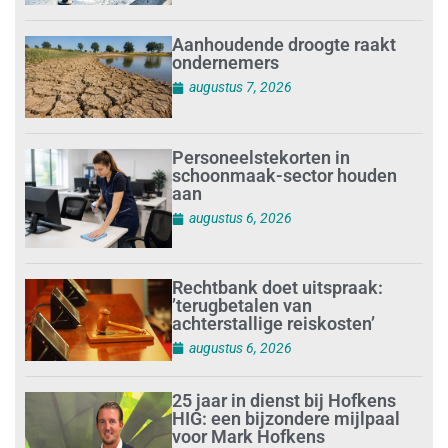
Aanhoudende droogte raakt
ondernemers
augustus 7, 2026
Personeelstekorten in
schoonmaak-sector houden
aan
augustus 6, 2026
Rechtbank doet uitspraak:
’terugbetalen van
achterstallige reiskosten’
augustus 6, 2026
25 jaar in dienst bij Hofkens
HIG: een bijzondere mijlpaal
voor Mark Hofkens