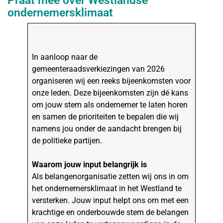
Praat mee over Westlandse
ondernemersklimaat
In aanloop naar de
gemeenteraadsverkiezingen van 2026
organiseren wij een reeks bijeenkomsten voor
onze leden. Deze bijeenkomsten zijn dé kans
om jouw stem als ondernemer te laten horen
en samen de prioriteiten te bepalen die wij
namens jou onder de aandacht brengen bij
de politieke partijen.
Waarom jouw input belangrijk is
Als belangenorganisatie zetten wij ons in om
het ondernemersklimaat in het Westland te
versterken. Jouw input helpt ons om met een
krachtige en onderbouwde stem de belangen