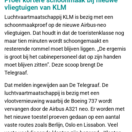
Proef kortere schoonmaak bij nieuwe
vliegtuigen van KLM
Luchtvaartmaatschappij KLM is bezig met een
schoonmaakproef op de nieuwe Airbus-neo
vliegtuigen. Dat houdt in dat de toeristenklasse nog
maar tien minuten wordt schoongemaakt en
resterende rommel moet blijven liggen. „De ergernis
is groot bij het cabinepersoneel dat op zijn handen
moet blijven zitten”. Deze scoop brengt De
Telegraaf.
Dat melden ingewijden aan De Telegraaf. De
luchtvaartmaatschappij is bezig met een
vlootvernieuwing waarbij de Boeing 737 wordt
vervangen door de Airbus A321 neo. Er worden met
het nieuwe toestel proeven gedaan op een aantal
vaste routes zoals Berlijn, Oslo en Lissabon. Veel