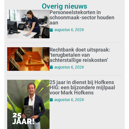
Overig nieuws
Personeelstekorten in
schoonmaak-sector houden
aan
augustus 6, 2026
Rechtbank doet uitspraak:
’terugbetalen van
achterstallige reiskosten’
augustus 6, 2026
25 jaar in dienst bij Hofkens
HIG: een bijzondere mijlpaal
voor Mark Hofkens
augustus 6, 2026