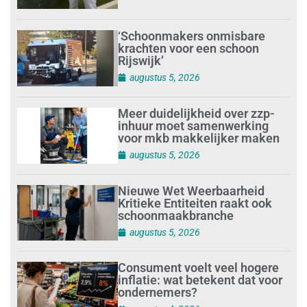
‘Schoonmakers onmisbare
krachten voor een schoon
Rijswijk’
augustus 5, 2026
Meer duidelijkheid over zzp-
inhuur moet samenwerking
voor mkb makkelijker maken
augustus 5, 2026
Nieuwe Wet Weerbaarheid
Kritieke Entiteiten raakt ook
schoonmaakbranche
augustus 5, 2026
Consument voelt veel hogere
inflatie: wat betekent dat voor
ondernemers?