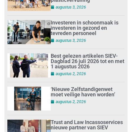
augustus 3, 2026
Investeren in schoonmaak is
investeren in gezond en
tevreden personeel
augustus 3, 2026
Best gelezen artikelen SIEV-
Dagblad 26 juli 2026 tot en met
1 augustus 2026
augustus 2, 2026
‘Nieuwe Zelfstandigenwet
moet veilige haven worden’
augustus 2, 2026
Trust and Law Incassoservices
nieuwe partner van SIEV