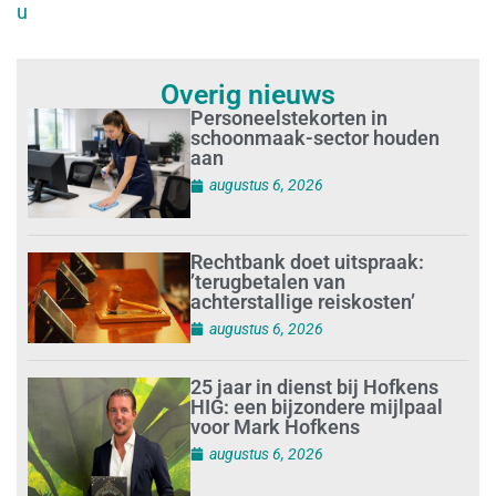
u
Overig nieuws
Personeelstekorten in
schoonmaak-sector houden
aan
augustus 6, 2026
Rechtbank doet uitspraak:
’terugbetalen van
achterstallige reiskosten’
augustus 6, 2026
25 jaar in dienst bij Hofkens
HIG: een bijzondere mijlpaal
voor Mark Hofkens
augustus 6, 2026