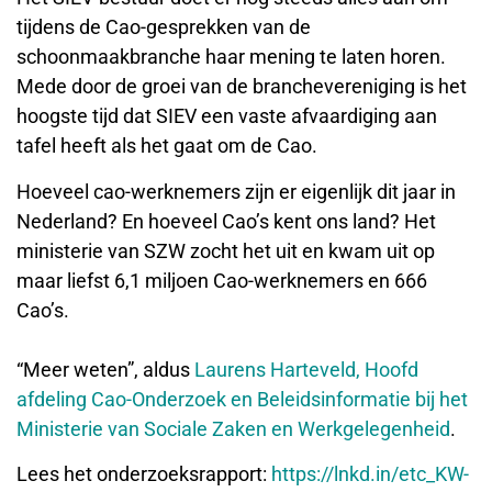
tijdens de Cao-gesprekken van de
schoonmaakbranche haar mening te laten horen.
Mede door de groei van de branchevereniging is het
hoogste tijd dat SIEV een vaste afvaardiging aan
tafel heeft als het gaat om de Cao.
Hoeveel cao-werknemers zijn er eigenlijk dit jaar in
Nederland? En hoeveel Cao’s kent ons land? Het
ministerie van SZW zocht het uit en kwam uit op
maar liefst 6,1 miljoen Cao-werknemers en 666
Cao’s.
“Meer weten”, aldus
Laurens Harteveld, Hoofd
afdeling Cao-Onderzoek en Beleidsinformatie bij het
Ministerie van Sociale Zaken en Werkgelegenheid
.
Lees het onderzoeksrapport:
https://lnkd.in/etc_KW-