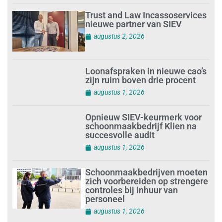
Trust and Law Incassoservices
nieuwe partner van SIEV
augustus 2, 2026
Loonafspraken in nieuwe cao’s
zijn ruim boven drie procent
augustus 1, 2026
Opnieuw SIEV-keurmerk voor
schoonmaakbedrijf Klien na
succesvolle audit
augustus 1, 2026