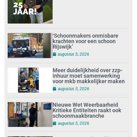
‘Schoonmakers onmisbare
krachten voor een schoon
Rijswijk’
augustus 5, 2026
Meer duidelijkheid over zzp-
inhuur moet samenwerking
voor mkb makkelijker maken
augustus 5, 2026
Nieuwe Wet Weerbaarheid
Kritieke Entiteiten raakt ook
schoonmaakbranche
augustus 5, 2026