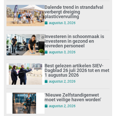
Dalende trend in strandafval
verbergt dreiging
plasticvervuiling
augustus 3, 2026
Investeren in schoonmaak is
investeren in gezond en
tevreden personeel
augustus 3, 2026
Best gelezen artikelen SIEV-
Dagblad 26 juli 2026 tot en met
1 augustus 2026
augustus 2, 2026
‘Nieuwe Zelfstandigenwet
moet veilige haven worden’
augustus 2, 2026