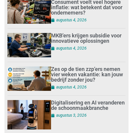
Consument voelt veel hogere
inflatie: wat betekent dat voor
ondernemers?
augustus 4, 2026
MKB’ers krijgen subsidie voor
innovatieve oplossingen
augustus 4, 2026
Zes op de tien zzp’ers nemen
vier weken vakantie: kan jouw
bedrijf zonder jou?
augustus 4, 2026
Digitalisering en AI veranderen
de schoonmaakbranche
augustus 3, 2026