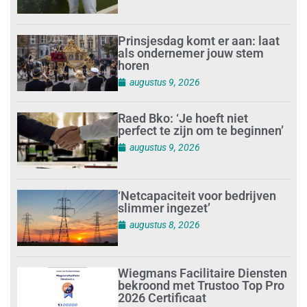
Prinsjesdag komt er aan: laat
als ondernemer jouw stem
horen
augustus 9, 2026
Raed Bko: ‘Je hoeft niet
perfect te zijn om te beginnen’
augustus 9, 2026
‘Netcapaciteit voor bedrijven
slimmer ingezet’
augustus 8, 2026
Wiegmans Facilitaire Diensten
bekroond met Trustoo Top Pro
2026 Certificaat