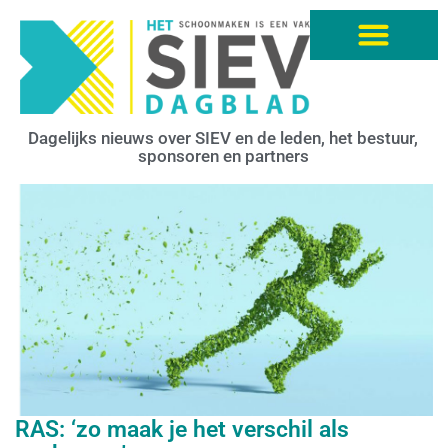
Dagelijks nieuws over SIEV en de leden, het bestuur,
sponsoren en partners
RAS: ‘zo maak je het verschil als