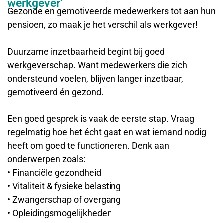
werkgever’
Gezonde en gemotiveerde medewerkers tot aan hun
pensioen, zo maak je het verschil als werkgever!
Duurzame inzetbaarheid begint bij goed
werkgeverschap. Want medewerkers die zich
ondersteund voelen, blijven langer inzetbaar,
gemotiveerd én gezond.
Een goed gesprek is vaak de eerste stap. Vraag
regelmatig hoe het écht gaat en wat iemand nodig
heeft om goed te functioneren. Denk aan
onderwerpen zoals:
• Financiële gezondheid
• Vitaliteit & fysieke belasting
• Zwangerschap of overgang
• Opleidingsmogelijkheden