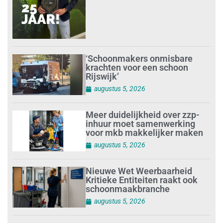
‘Schoonmakers onmisbare
krachten voor een schoon
Rijswijk’
augustus 5, 2026
Meer duidelijkheid over zzp-
inhuur moet samenwerking
voor mkb makkelijker maken
augustus 5, 2026
Nieuwe Wet Weerbaarheid
Kritieke Entiteiten raakt ook
schoonmaakbranche
augustus 5, 2026