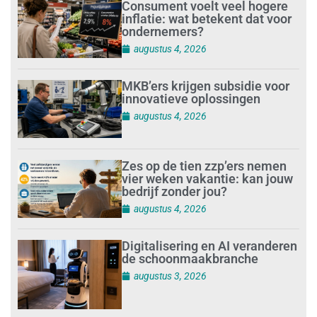
Consument voelt veel hogere
inflatie: wat betekent dat voor
ondernemers?
augustus 4, 2026
MKB’ers krijgen subsidie voor
innovatieve oplossingen
augustus 4, 2026
Zes op de tien zzp’ers nemen
vier weken vakantie: kan jouw
bedrijf zonder jou?
augustus 4, 2026
Digitalisering en AI veranderen
de schoonmaakbranche
augustus 3, 2026