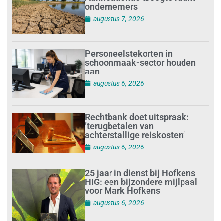
ondernemers
augustus 7, 2026
Personeelstekorten in
schoonmaak-sector houden
aan
augustus 6, 2026
Rechtbank doet uitspraak:
’terugbetalen van
achterstallige reiskosten’
augustus 6, 2026
25 jaar in dienst bij Hofkens
HIG: een bijzondere mijlpaal
voor Mark Hofkens
augustus 6, 2026