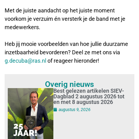
Met de juiste aandacht op het juiste moment
voorkom je verzuim én versterk je de band met je
medewerkers.
Heb jij mooie voorbeelden van hoe jullie duurzame
inzetbaarheid bevorderen? Deel ze met ons via
g.decuba@ras.nl
of reageer hieronder!
Overig nieuws
Best gelezen artikelen SIEV-
Dagblad 2 augustus 2026 tot
en met 8 augustus 2026
augustus 9, 2026