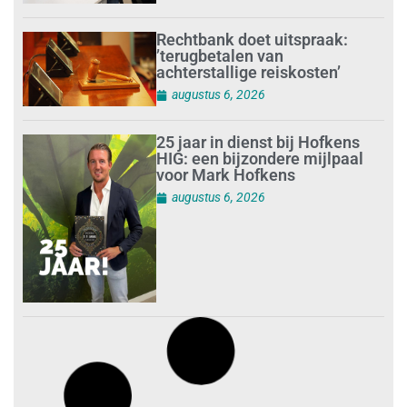
Rechtbank doet uitspraak:
’terugbetalen van
achterstallige reiskosten’
augustus 6, 2026
25 jaar in dienst bij Hofkens
HIG: een bijzondere mijlpaal
voor Mark Hofkens
augustus 6, 2026