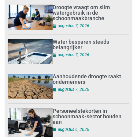
Droogte vraagt om slim
watergebruik in de
schoonmaakbranche
augustus 7, 2026
Water besparen steeds
belangrijker
augustus 7, 2026
Aanhoudende droogte raakt
ondernemers
augustus 7, 2026
Personeelstekorten in
schoonmaak-sector houden
aan
augustus 6, 2026