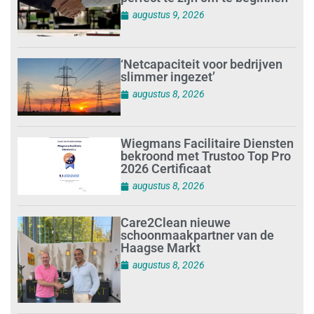
augustus 9, 2026
‘Netcapaciteit voor bedrijven
slimmer ingezet’
augustus 8, 2026
Wiegmans Facilitaire Diensten
bekroond met Trustoo Top Pro
2026 Certificaat
augustus 8, 2026
Care2Clean nieuwe
schoonmaakpartner van de
Haagse Markt
augustus 8, 2026