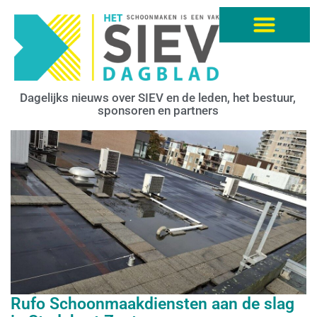
Dagelijks nieuws over SIEV en de leden, het bestuur,
sponsoren en partners
Rufo Schoonmaakdiensten aan de slag