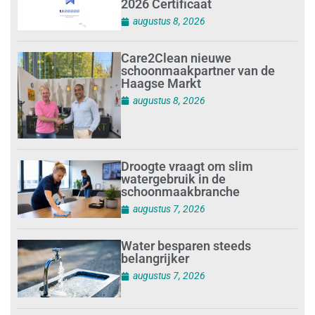
2026 Certificaat
augustus 8, 2026
Care2Clean nieuwe
schoonmaakpartner van de
Haagse Markt
augustus 8, 2026
Droogte vraagt om slim
watergebruik in de
schoonmaakbranche
augustus 7, 2026
Water besparen steeds
belangrijker
augustus 7, 2026