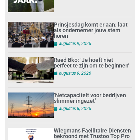
Prinsjesdag komt er aan: laat
als ondernemer jouw stem
horen
augustus 9, 2026
Raed Bko: ‘Je hoeft niet
perfect te zijn om te beginnen’
augustus 9, 2026
‘Netcapaciteit voor bedrijven
slimmer ingezet’
augustus 8, 2026
Wiegmans Facilitaire Diensten
bekroond met Trustoo Top Pro