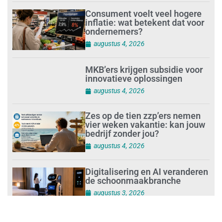
Consument voelt veel hogere
inflatie: wat betekent dat voor
ondernemers?
augustus 4, 2026
MKB’ers krijgen subsidie voor
innovatieve oplossingen
augustus 4, 2026
Zes op de tien zzp’ers nemen
vier weken vakantie: kan jouw
bedrijf zonder jou?
augustus 4, 2026
Digitalisering en AI veranderen
de schoonmaakbranche
augustus 3, 2026