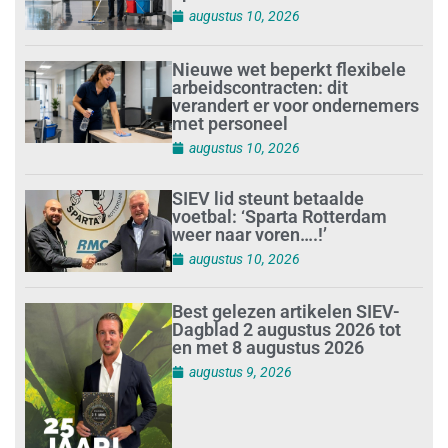
augustus 10, 2026
Nieuwe wet beperkt flexibele
arbeidscontracten: dit
verandert er voor ondernemers
met personeel
augustus 10, 2026
SIEV lid steunt betaalde
voetbal: ‘Sparta Rotterdam
weer naar voren….!’
augustus 10, 2026
Best gelezen artikelen SIEV-
Dagblad 2 augustus 2026 tot
en met 8 augustus 2026
augustus 9, 2026