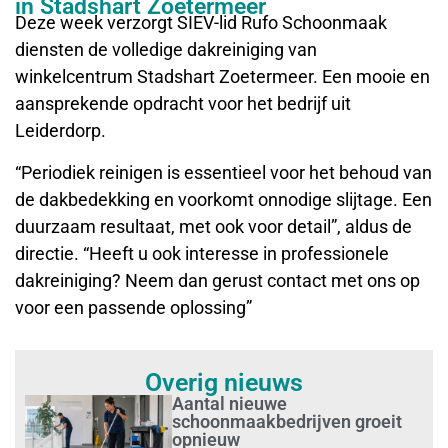
in Stadshart Zoetermeer
Deze week verzorgt SIEV-lid Rufo Schoonmaak
diensten de volledige dakreiniging van
winkelcentrum Stadshart Zoetermeer. Een mooie en
aansprekende opdracht voor het bedrijf uit
Leiderdorp.
“Periodiek reinigen is essentieel voor het behoud van
de dakbedekking en voorkomt onnodige slijtage. Een
duurzaam resultaat, met ook voor detail”, aldus de
directie. “Heeft u ook interesse in professionele
dakreiniging? Neem dan gerust contact met ons op
voor een passende oplossing”
Overig nieuws
Aantal nieuwe
schoonmaakbedrijven groeit
opnieuw