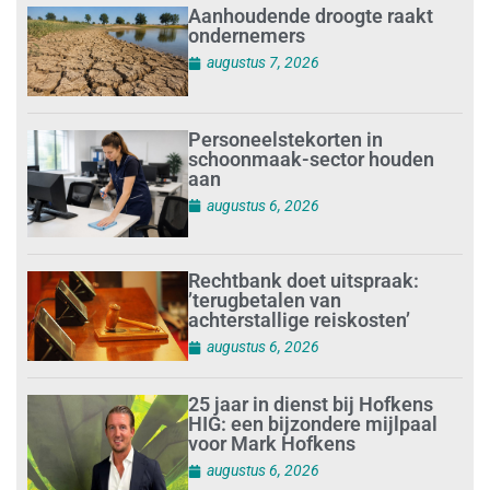
Aanhoudende droogte raakt
ondernemers
augustus 7, 2026
Personeelstekorten in
schoonmaak-sector houden
aan
augustus 6, 2026
Rechtbank doet uitspraak:
’terugbetalen van
achterstallige reiskosten’
augustus 6, 2026
25 jaar in dienst bij Hofkens
HIG: een bijzondere mijlpaal
voor Mark Hofkens
augustus 6, 2026