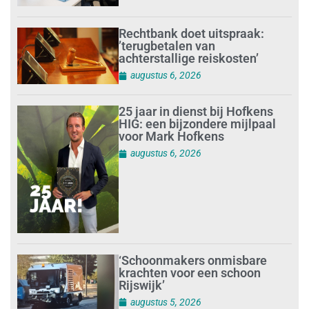
Rechtbank doet uitspraak:
’terugbetalen van
achterstallige reiskosten’
augustus 6, 2026
25 jaar in dienst bij Hofkens
HIG: een bijzondere mijlpaal
voor Mark Hofkens
augustus 6, 2026
‘Schoonmakers onmisbare
krachten voor een schoon
Rijswijk’
augustus 5, 2026