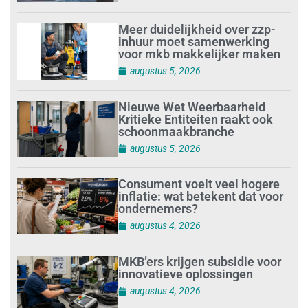
Meer duidelijkheid over zzp-
inhuur moet samenwerking
voor mkb makkelijker maken
augustus 5, 2026
Nieuwe Wet Weerbaarheid
Kritieke Entiteiten raakt ook
schoonmaakbranche
augustus 5, 2026
Consument voelt veel hogere
inflatie: wat betekent dat voor
ondernemers?
augustus 4, 2026
MKB’ers krijgen subsidie voor
innovatieve oplossingen
augustus 4, 2026