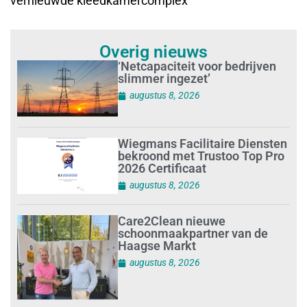
vernieuwde kleedkamercomplex
Overig nieuws
‘Netcapaciteit voor bedrijven
slimmer ingezet’
augustus 8, 2026
Wiegmans Facilitaire Diensten
bekroond met Trustoo Top Pro
2026 Certificaat
augustus 8, 2026
Care2Clean nieuwe
schoonmaakpartner van de
Haagse Markt
augustus 8, 2026