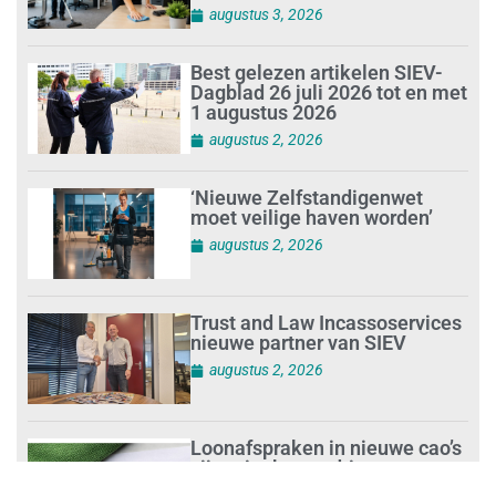
augustus 3, 2026
Best gelezen artikelen SIEV-
Dagblad 26 juli 2026 tot en met
1 augustus 2026
augustus 2, 2026
‘Nieuwe Zelfstandigenwet
moet veilige haven worden’
augustus 2, 2026
Trust and Law Incassoservices
nieuwe partner van SIEV
augustus 2, 2026
Loonafspraken in nieuwe cao’s
zijn ruim boven drie procent
augustus 1, 2026