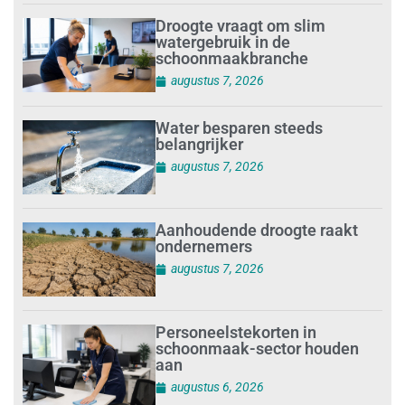
Droogte vraagt om slim
watergebruik in de
schoonmaakbranche
augustus 7, 2026
Water besparen steeds
belangrijker
augustus 7, 2026
Aanhoudende droogte raakt
ondernemers
augustus 7, 2026
Personeelstekorten in
schoonmaak-sector houden
aan
augustus 6, 2026