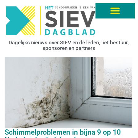
Dagelijks nieuws over SIEV en de leden, het bestuur,
sponsoren en partners
Schimmelproblemen in bijna 9 op 10