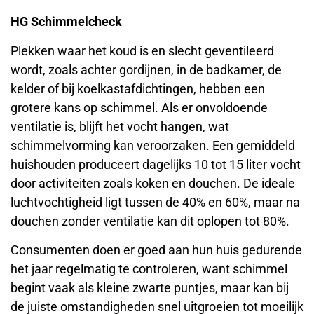
HG Schimmelcheck
Plekken waar het koud is en slecht geventileerd
wordt, zoals achter gordijnen, in de badkamer, de
kelder of bij koelkastafdichtingen, hebben een
grotere kans op schimmel. Als er onvoldoende
ventilatie is, blijft het vocht hangen, wat
schimmelvorming kan veroorzaken. Een gemiddeld
huishouden produceert dagelijks 10 tot 15 liter vocht
door activiteiten zoals koken en douchen. De ideale
luchtvochtigheid ligt tussen de 40% en 60%, maar na
douchen zonder ventilatie kan dit oplopen tot 80%.
Consumenten doen er goed aan hun huis gedurende
het jaar regelmatig te controleren, want schimmel
begint vaak als kleine zwarte puntjes, maar kan bij
de juiste omstandigheden snel uitgroeien tot moeilijk