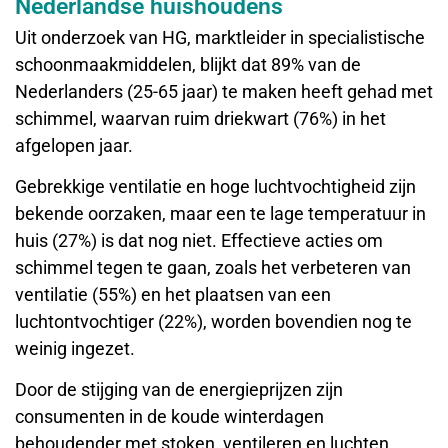
Nederlandse huishoudens
Uit onderzoek van HG, marktleider in specialistische
schoonmaakmiddelen, blijkt dat 89% van de
Nederlanders (25-65 jaar) te maken heeft gehad met
schimmel, waarvan ruim driekwart (76%) in het
afgelopen jaar.
Gebrekkige ventilatie en hoge luchtvochtigheid zijn
bekende oorzaken, maar een te lage temperatuur in
huis (27%) is dat nog niet. Effectieve acties om
schimmel tegen te gaan, zoals het verbeteren van
ventilatie (55%) en het plaatsen van een
luchtontvochtiger (22%), worden bovendien nog te
weinig ingezet.
Door de stijging van de energieprijzen zijn
consumenten in de koude winterdagen
behoudender met stoken, ventileren en luchten,