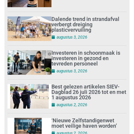
Dalende trend in strandafval
verbergt dreiging
plasticvervuiling
augustus 3, 2026
Investeren in schoonmaak is
investeren in gezond en
tevreden personeel
augustus 3, 2026
Best gelezen artikelen SIEV-
Dagblad 26 juli 2026 tot en met
1 augustus 2026
augustus 2, 2026
‘Nieuwe Zelfstandigenwet
moet veilige haven worden’
augustus 2, 2026