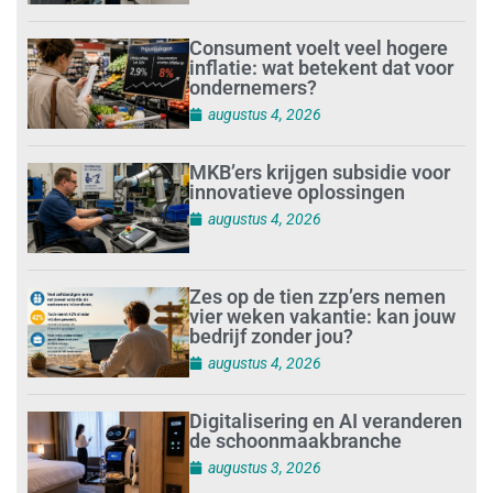
Consument voelt veel hogere
inflatie: wat betekent dat voor
ondernemers?
augustus 4, 2026
MKB’ers krijgen subsidie voor
innovatieve oplossingen
augustus 4, 2026
Zes op de tien zzp’ers nemen
vier weken vakantie: kan jouw
bedrijf zonder jou?
augustus 4, 2026
Digitalisering en AI veranderen
de schoonmaakbranche
augustus 3, 2026