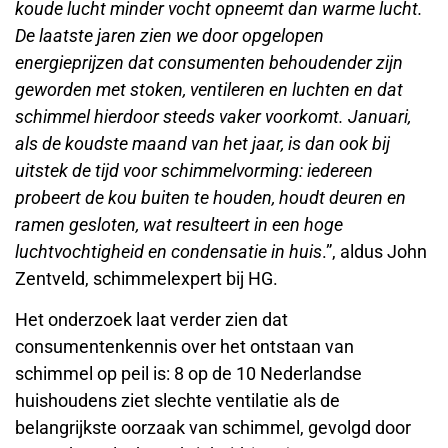
koude lucht minder vocht opneemt dan warme lucht.
De laatste jaren zien we door opgelopen
energieprijzen dat consumenten behoudender zijn
geworden met stoken, ventileren en luchten en dat
schimmel hierdoor steeds vaker voorkomt. Januari,
als de koudste maand van het jaar, is dan ook bij
uitstek de tijd voor schimmelvorming: iedereen
probeert de kou buiten te houden, houdt deuren en
ramen gesloten, wat resulteert in een hoge
luchtvochtigheid en condensatie in huis
.”, aldus John
Zentveld, schimmelexpert bij HG.
Het onderzoek laat verder zien dat
consumentenkennis over het ontstaan van
schimmel op peil is: 8 op de 10 Nederlandse
huishoudens ziet slechte ventilatie als de
belangrijkste oorzaak van schimmel, gevolgd door