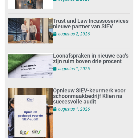
Trust and Law Incassoservices
nieuwe partner van SIEV
augustus 2, 2026
Loonafspraken in nieuwe cao’s
zijn ruim boven drie procent
augustus 1, 2026
Opnieuw SIEV-keurmerk voor
schoonmaakbedrijf Klien na
succesvolle audit
augustus 1, 2026