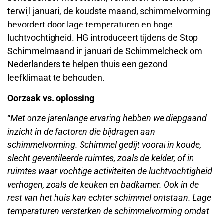
terwijl januari, de koudste maand, schimmelvorming
bevordert door lage temperaturen en hoge
luchtvochtigheid. HG introduceert tijdens de Stop
Schimmelmaand in januari de Schimmelcheck om
Nederlanders te helpen thuis een gezond
leefklimaat te behouden.
Oorzaak vs. oplossing
“
Met onze jarenlange ervaring hebben we diepgaand
inzicht in de factoren die bijdragen aan
schimmelvorming. Schimmel gedijt vooral in koude,
slecht geventileerde ruimtes, zoals de kelder, of in
ruimtes waar vochtige activiteiten de luchtvochtigheid
verhogen, zoals de keuken en badkamer. Ook in de
rest van het huis kan echter schimmel ontstaan. Lage
temperaturen versterken de schimmelvorming omdat