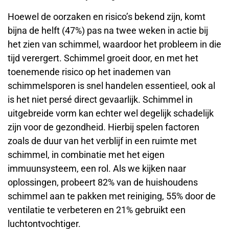
Hoewel de oorzaken en risico’s bekend zijn, komt
bijna de helft (47%) pas na twee weken in actie bij
het zien van schimmel, waardoor het probleem in die
tijd verergert. Schimmel groeit door, en met het
toenemende risico op het inademen van
schimmelsporen is snel handelen essentieel, ook al
is het niet persé direct gevaarlijk. Schimmel in
uitgebreide vorm kan echter wel degelijk schadelijk
zijn voor de gezondheid. Hierbij spelen factoren
zoals de duur van het verblijf in een ruimte met
schimmel, in combinatie met het eigen
immuunsysteem, een rol. Als we kijken naar
oplossingen, probeert 82% van de huishoudens
schimmel aan te pakken met reiniging, 55% door de
ventilatie te verbeteren en 21% gebruikt een
luchtontvochtiger.