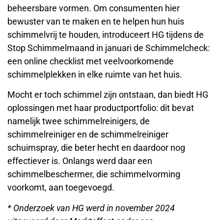
beheersbare vormen. Om consumenten hier
bewuster van te maken en te helpen hun huis
schimmelvrij te houden, introduceert HG tijdens de
Stop Schimmelmaand in januari de Schimmelcheck:
een online checklist met veelvoorkomende
schimmelplekken in elke ruimte van het huis.
Mocht er toch schimmel zijn ontstaan, dan biedt HG
oplossingen met haar productportfolio: dit bevat
namelijk twee schimmelreinigers, de
schimmelreiniger en de schimmelreiniger
schuimspray, die beter hecht en daardoor nog
effectiever is. Onlangs werd daar een
schimmelbeschermer, die schimmelvorming
voorkomt, aan toegevoegd.
* Onderzoek van HG werd in november 2024