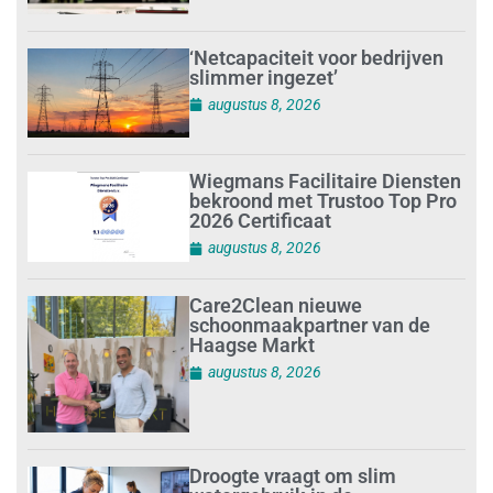
‘Netcapaciteit voor bedrijven
slimmer ingezet’
augustus 8, 2026
Wiegmans Facilitaire Diensten
bekroond met Trustoo Top Pro
2026 Certificaat
augustus 8, 2026
Care2Clean nieuwe
schoonmaakpartner van de
Haagse Markt
augustus 8, 2026
Droogte vraagt om slim