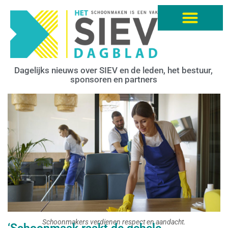
Dagelijks nieuws over SIEV en de leden, het bestuur,
sponsoren en partners
Schoonmakers verdienen respect en aandacht.