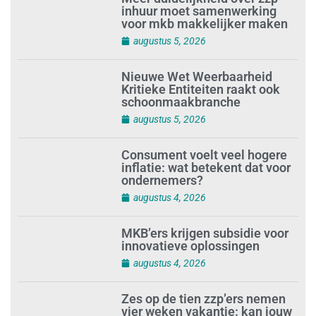
inhuur moet samenwerking
voor mkb makkelijker maken
augustus 5, 2026
Nieuwe Wet Weerbaarheid
Kritieke Entiteiten raakt ook
schoonmaakbranche
augustus 5, 2026
Consument voelt veel hogere
inflatie: wat betekent dat voor
ondernemers?
augustus 4, 2026
MKB’ers krijgen subsidie voor
innovatieve oplossingen
augustus 4, 2026