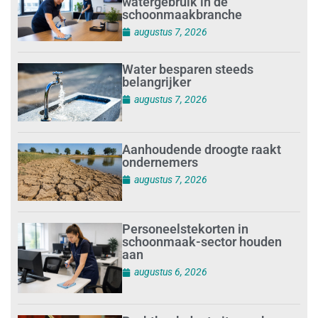
watergebruik in de
schoonmaakbranche
augustus 7, 2026
Water besparen steeds
belangrijker
augustus 7, 2026
Aanhoudende droogte raakt
ondernemers
augustus 7, 2026
Personeelstekorten in
schoonmaak-sector houden
aan
augustus 6, 2026