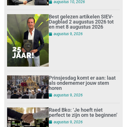
augustus 10, 2026
Best gelezen artikelen SIEV-
Dagblad 2 augustus 2026 tot
en met 8 augustus 2026
augustus 9, 2026
Prinsjesdag komt er aan: laat
als ondernemer jouw stem
horen
augustus 9, 2026
Raed Bko: ‘Je hoeft niet
perfect te zijn om te beginnen’
augustus 9, 2026