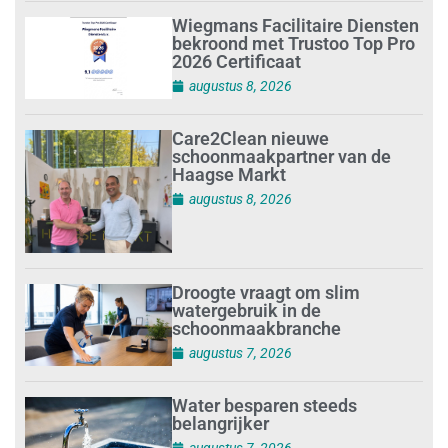
Wiegmans Facilitaire Diensten
bekroond met Trustoo Top Pro
2026 Certificaat
augustus 8, 2026
Care2Clean nieuwe
schoonmaakpartner van de
Haagse Markt
augustus 8, 2026
Droogte vraagt om slim
watergebruik in de
schoonmaakbranche
augustus 7, 2026
Water besparen steeds
belangrijker
augustus 7, 2026