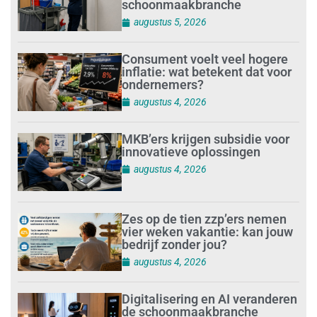
schoonmaakbranche
augustus 5, 2026
Consument voelt veel hogere
inflatie: wat betekent dat voor
ondernemers?
augustus 4, 2026
MKB’ers krijgen subsidie voor
innovatieve oplossingen
augustus 4, 2026
Zes op de tien zzp’ers nemen
vier weken vakantie: kan jouw
bedrijf zonder jou?
augustus 4, 2026
Digitalisering en AI veranderen
de schoonmaakbranche