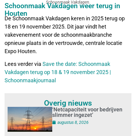
Schoonmaak Vakdagen.
Schoonmaak Vakdagen weer terug in
Houten
De Schoonmaak Vakdagen keren in 2025 terug op
18 en 19 november 2025. Dit jaar vindt het
vakevenement voor de schoonmaakbranche
opnieuw plaats in de vertrouwde, centrale locatie
Expo Houten.
Lees verder via
Save the date: Schoonmaak
Vakdagen terug op 18 & 19 november 2025 |
Schoonmaakjournaal
Overig nieuws
‘Netcapaciteit voor bedrijven
slimmer ingezet’
augustus 8, 2026