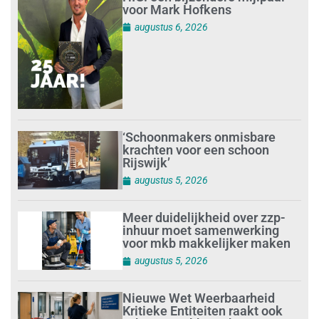
voor Mark Hofkens
augustus 6, 2026
‘Schoonmakers onmisbare
krachten voor een schoon
Rijswijk’
augustus 5, 2026
Meer duidelijkheid over zzp-
inhuur moet samenwerking
voor mkb makkelijker maken
augustus 5, 2026
Nieuwe Wet Weerbaarheid
Kritieke Entiteiten raakt ook