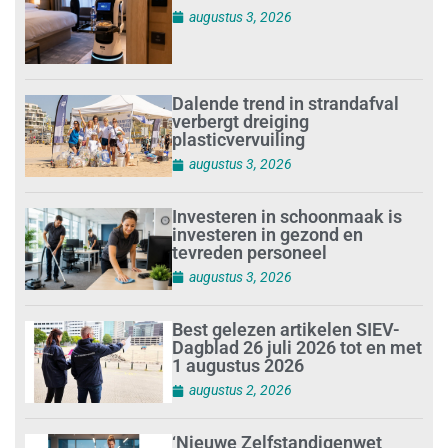
augustus 3, 2026
Dalende trend in strandafval
verbergt dreiging
plasticvervuiling
augustus 3, 2026
Investeren in schoonmaak is
investeren in gezond en
tevreden personeel
augustus 3, 2026
Best gelezen artikelen SIEV-
Dagblad 26 juli 2026 tot en met
1 augustus 2026
augustus 2, 2026
‘Nieuwe Zelfstandigenwet