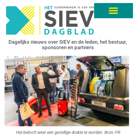
Dagelijks nieuws over SIEV en de leden, het bestuur,
sponsoren en partners
Het belooft weer een gezellige drukte te worden. Bron: PR