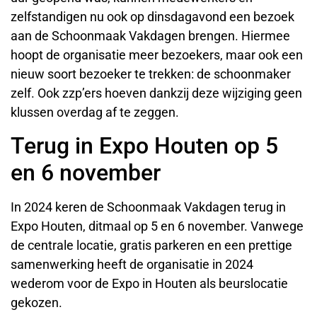
zelfstandigen nu ook op dinsdagavond een bezoek
aan de Schoonmaak Vakdagen brengen. Hiermee
hoopt de organisatie meer bezoekers, maar ook een
nieuw soort bezoeker te trekken: de schoonmaker
zelf. Ook zzp’ers hoeven dankzij deze wijziging geen
klussen overdag af te zeggen.
Terug in Expo Houten op 5
en 6 november
In 2024 keren de Schoonmaak Vakdagen terug in
Expo Houten, ditmaal op 5 en 6 november. Vanwege
de centrale locatie, gratis parkeren en een prettige
samenwerking heeft de organisatie in 2024
wederom voor de Expo in Houten als beurslocatie
gekozen.