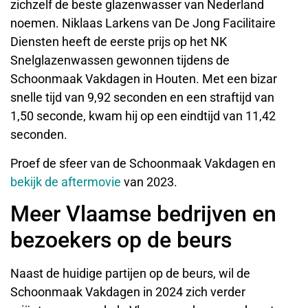
zichzelf de beste glazenwasser van Nederland
noemen. Niklaas Larkens van De Jong Facilitaire
Diensten heeft de eerste prijs op het NK
Snelglazenwassen gewonnen tijdens de
Schoonmaak Vakdagen in Houten. Met een bizar
snelle tijd van 9,92 seconden en een straftijd van
1,50 seconde, kwam hij op een eindtijd van 11,42
seconden.
Proef de sfeer van de Schoonmaak Vakdagen en
bekijk de aftermovie
van 2023.
Meer Vlaamse bedrijven en
bezoekers op de beurs
Naast de huidige partijen op de beurs, wil de
Schoonmaak Vakdagen in 2024 zich verder