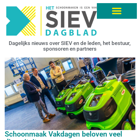
Dagelijks nieuws over SIEV en de leden, het bestuur,
sponsoren en partners
Schoonmaak Vakdagen beloven veel