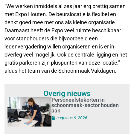
“We werken inmiddels al zes jaar erg prettig samen
met Expo Houten. De beurslocatie is flexibel en
denkt goed mee met ons als kleine organisatie.
Daarnaast heeft de Expo veel ruimte beschikbaar
voor standhouders die bijvoorbeeld een
ledenvergadering willen organiseren en is er in
overleg veel mogelijk. Ook de centrale ligging en het
gratis parkeren zijn pluspunten van deze locatie,”
aldus het team van de Schoonmaak Vakdagen.
Overig nieuws
Personeelstekorten in
schoonmaak-sector houden
aan
augustus 6, 2026