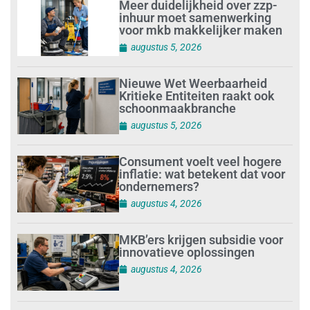
Meer duidelijkheid over zzp-
inhuur moet samenwerking
voor mkb makkelijker maken
augustus 5, 2026
Nieuwe Wet Weerbaarheid
Kritieke Entiteiten raakt ook
schoonmaakbranche
augustus 5, 2026
Consument voelt veel hogere
inflatie: wat betekent dat voor
ondernemers?
augustus 4, 2026
MKB’ers krijgen subsidie voor
innovatieve oplossingen
augustus 4, 2026