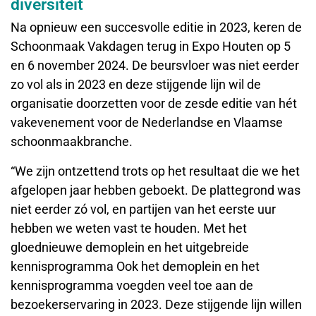
diversiteit
Na opnieuw een succesvolle editie in 2023, keren de
Schoonmaak Vakdagen terug in Expo Houten op 5
en 6 november 2024. De beursvloer was niet eerder
zo vol als in 2023 en deze stijgende lijn wil de
organisatie doorzetten voor de zesde editie van hét
vakevenement voor de Nederlandse en Vlaamse
schoonmaakbranche.
“We zijn ontzettend trots op het resultaat die we het
afgelopen jaar hebben geboekt. De plattegrond was
niet eerder zó vol, en partijen van het eerste uur
hebben we weten vast te houden. Met het
gloednieuwe demoplein en het uitgebreide
kennisprogramma Ook het demoplein en het
kennisprogramma voegden veel toe aan de
bezoekerservaring in 2023. Deze stijgende lijn willen