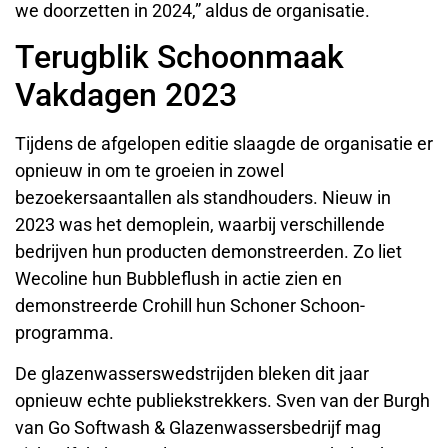
we doorzetten in 2024,” aldus de organisatie.
Terugblik Schoonmaak
Vakdagen 2023
Tijdens de afgelopen editie slaagde de organisatie er
opnieuw in om te groeien in zowel
bezoekersaantallen als standhouders. Nieuw in
2023 was het demoplein, waarbij verschillende
bedrijven hun producten demonstreerden. Zo liet
Wecoline hun Bubbleflush in actie zien en
demonstreerde Crohill hun Schoner Schoon-
programma.
De glazenwasserswedstrijden bleken dit jaar
opnieuw echte publiekstrekkers. Sven van der Burgh
van Go Softwash & Glazenwassersbedrijf mag