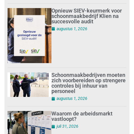
Opnieuw SIEV-keurmerk voor
schoonmaakbedrijf Klien na
succesvolle audit
augustus 1, 2026
Schoonmaakbedrijven moeten
zich voorbereiden op strengere
controles bij inhuur van
personeel
augustus 1, 2026
Waarom de arbeidsmarkt
vastloopt?
juli 31, 2026