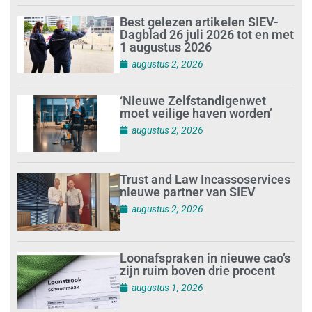
Best gelezen artikelen SIEV-
Dagblad 26 juli 2026 tot en met
1 augustus 2026
augustus 2, 2026
‘Nieuwe Zelfstandigenwet
moet veilige haven worden’
augustus 2, 2026
Trust and Law Incassoservices
nieuwe partner van SIEV
augustus 2, 2026
Loonafspraken in nieuwe cao’s
zijn ruim boven drie procent
augustus 1, 2026