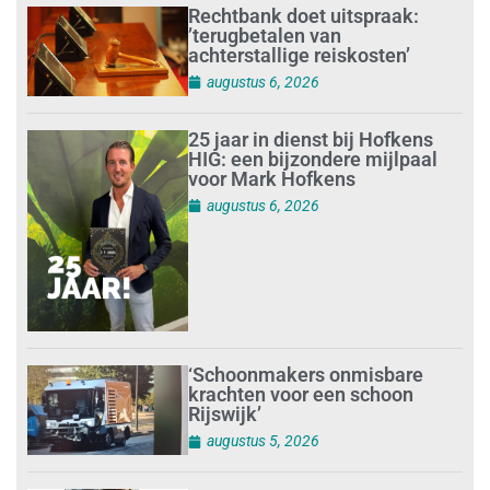
Rechtbank doet uitspraak:
’terugbetalen van
achterstallige reiskosten’
augustus 6, 2026
25 jaar in dienst bij Hofkens
HIG: een bijzondere mijlpaal
voor Mark Hofkens
augustus 6, 2026
‘Schoonmakers onmisbare
krachten voor een schoon
Rijswijk’
augustus 5, 2026