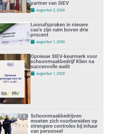
partner van SIEV
augustus 2, 2026
Loonafspraken in nieuwe
cao’s zijn ruim boven drie
procent
augustus 1, 2026
Opnieuw SIEV-keurmerk voor
schoonmaakbedrijf Klien na
succesvolle audit
augustus 1, 2026
Schoonmaakbedrijven
moeten zich voorbereiden op
strengere controles bij inhuur
van personeel