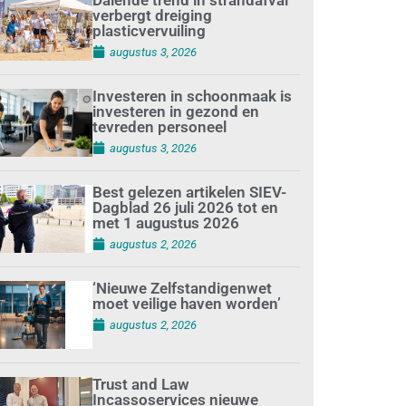
verbergt dreiging
plasticvervuiling
augustus 3, 2026
Investeren in schoonmaak is
investeren in gezond en
tevreden personeel
augustus 3, 2026
Best gelezen artikelen SIEV-
Dagblad 26 juli 2026 tot en
met 1 augustus 2026
augustus 2, 2026
‘Nieuwe Zelfstandigenwet
moet veilige haven worden’
augustus 2, 2026
Trust and Law
Incassoservices nieuwe