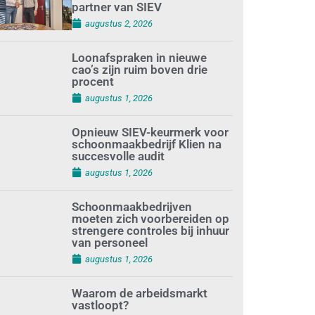
partner van SIEV
augustus 2, 2026
Loonafspraken in nieuwe
cao’s zijn ruim boven drie
procent
augustus 1, 2026
Opnieuw SIEV-keurmerk voor
schoonmaakbedrijf Klien na
succesvolle audit
augustus 1, 2026
Schoonmaakbedrijven
moeten zich voorbereiden op
strengere controles bij inhuur
van personeel