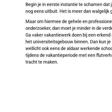
Begin je in eerste instantie te schamen dat 
nog eens uitbuit. Het is meer dan walgelijk 
Maar om hiermee de gehele en professione
onderzoeker, dan moet je minder in de verd
Ga vaker vakantiewerk doen bij een erkend
het universiteitsgebouw binnen. Dan kun je 
wellicht ook eens de aldaar werkende scho
tijdens de vakantieperiode met een flutverh
tracht te maken.