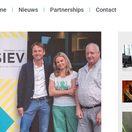
me
Nieuws
Partnerships
Contact