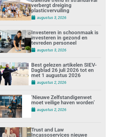
verbergt dreiging
plasticvervuiling
augustus 3, 2026
Investeren in schoonmaak is
investeren in gezond en
tevreden personeel
augustus 3, 2026
Best gelezen artikelen SIEV-
Dagblad 26 juli 2026 tot en
met 1 augustus 2026
augustus 2, 2026
‘Nieuwe Zelfstandigenwet
moet veilige haven worden’
augustus 2, 2026
Trust and Law
Incassoservices nieuwe