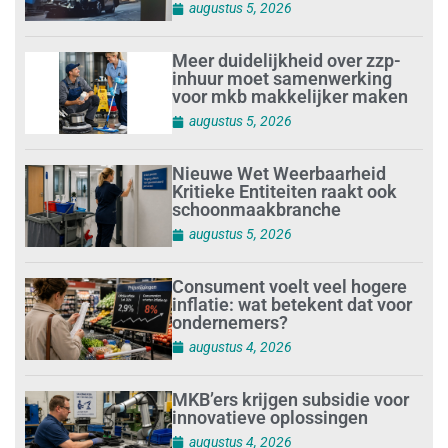
augustus 5, 2026
Meer duidelijkheid over zzp-
inhuur moet samenwerking
voor mkb makkelijker maken
augustus 5, 2026
Nieuwe Wet Weerbaarheid
Kritieke Entiteiten raakt ook
schoonmaakbranche
augustus 5, 2026
Consument voelt veel hogere
inflatie: wat betekent dat voor
ondernemers?
augustus 4, 2026
MKB’ers krijgen subsidie voor
innovatieve oplossingen
augustus 4, 2026