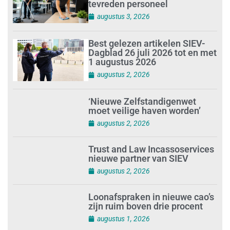
tevreden personeel
augustus 3, 2026
Best gelezen artikelen SIEV-
Dagblad 26 juli 2026 tot en met
1 augustus 2026
augustus 2, 2026
‘Nieuwe Zelfstandigenwet
moet veilige haven worden’
augustus 2, 2026
Trust and Law Incassoservices
nieuwe partner van SIEV
augustus 2, 2026
Loonafspraken in nieuwe cao’s
zijn ruim boven drie procent