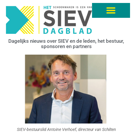
Dagelijks nieuws over SIEV en de leden, het bestuur,
sponsoren en partners
SIEV-bestuurslid Antoine Verhoef, directeur van Schilten