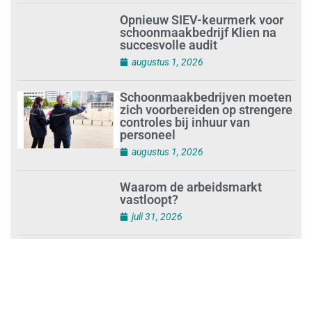
augustus 1, 2026
Opnieuw SIEV-keurmerk voor
schoonmaakbedrijf Klien na
succesvolle audit
augustus 1, 2026
Schoonmaakbedrijven moeten
zich voorbereiden op strengere
controles bij inhuur van
personeel
augustus 1, 2026
Waarom de arbeidsmarkt