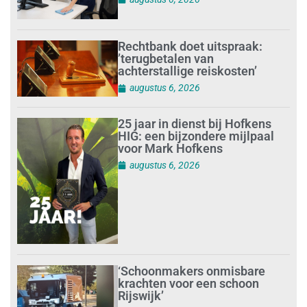
Rechtbank doet uitspraak:
’terugbetalen van
achterstallige reiskosten’
augustus 6, 2026
25 jaar in dienst bij Hofkens
HIG: een bijzondere mijlpaal
voor Mark Hofkens
augustus 6, 2026
‘Schoonmakers onmisbare
krachten voor een schoon
Rijswijk’