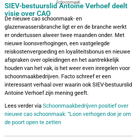
Schoonmaak.
SIEV-bestuurslid Antoine Verhoef deelt
visie over CAO
De nieuwe cao schoonmaak- en
glazenwassersbranche ligt er en de branche werkt
er ondertussen alweer twee maanden onder. Met
nieuwe loonsverhogingen, een vastgelegde
reiskostenvergoeding en loyaliteitsbonus en nieuwe
afspraken over opleidingen en het aantrekkelijk
houden van het vak, is het weer even inregelen voor
schoonmaakbedrijven. Facto schreef er een
interessant verhaal over waarin ook SIEV-bestuurslid
Antoine Verhoef zijn mening geeft.
Lees verder via
Schoonmaakbedrijven positief over
nieuwe cao schoonmaak: “Loon verhogen doe je om
de poort open te zetten