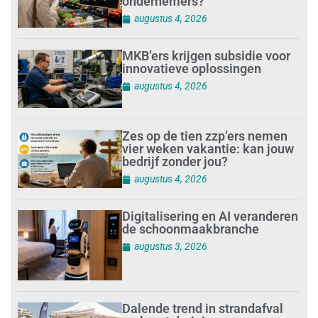
ondernemers?
augustus 4, 2026
MKB’ers krijgen subsidie voor
innovatieve oplossingen
augustus 4, 2026
Zes op de tien zzp’ers nemen
vier weken vakantie: kan jouw
bedrijf zonder jou?
augustus 4, 2026
Digitalisering en AI veranderen
de schoonmaakbranche
augustus 3, 2026
Dalende trend in strandafval