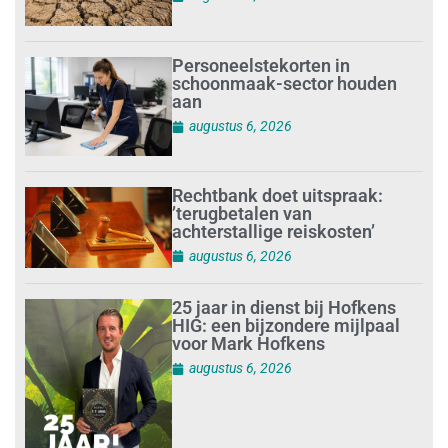
Personeelstekorten in
schoonmaak-sector houden
aan
augustus 6, 2026
Rechtbank doet uitspraak:
’terugbetalen van
achterstallige reiskosten’
augustus 6, 2026
25 jaar in dienst bij Hofkens
HIG: een bijzondere mijlpaal
voor Mark Hofkens
augustus 6, 2026