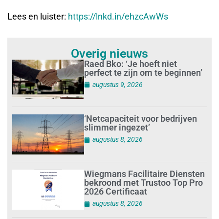
Lees en luister:
https://lnkd.in/ehzcAwWs
Overig nieuws
Raed Bko: ‘Je hoeft niet
perfect te zijn om te beginnen’
augustus 9, 2026
‘Netcapaciteit voor bedrijven
slimmer ingezet’
augustus 8, 2026
Wiegmans Facilitaire Diensten
bekroond met Trustoo Top Pro
2026 Certificaat
augustus 8, 2026