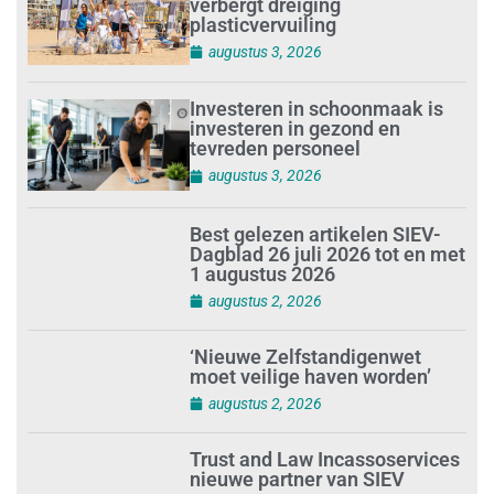
verbergt dreiging
plasticvervuiling
augustus 3, 2026
Investeren in schoonmaak is
investeren in gezond en
tevreden personeel
augustus 3, 2026
Best gelezen artikelen SIEV-
Dagblad 26 juli 2026 tot en met
1 augustus 2026
augustus 2, 2026
‘Nieuwe Zelfstandigenwet
moet veilige haven worden’
augustus 2, 2026
Trust and Law Incassoservices