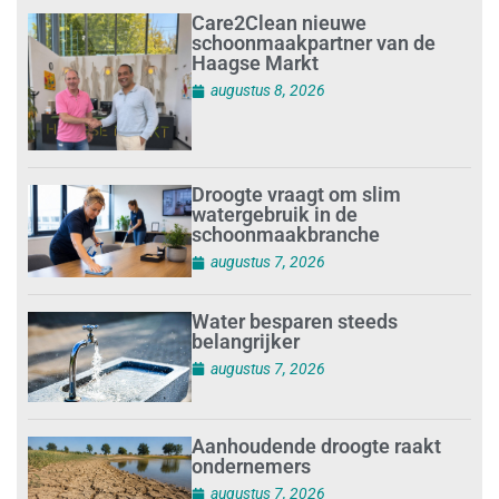
Care2Clean nieuwe
schoonmaakpartner van de
Haagse Markt
augustus 8, 2026
Droogte vraagt om slim
watergebruik in de
schoonmaakbranche
augustus 7, 2026
Water besparen steeds
belangrijker
augustus 7, 2026
Aanhoudende droogte raakt
ondernemers
augustus 7, 2026