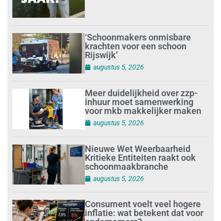
‘Schoonmakers onmisbare
krachten voor een schoon
Rijswijk’
augustus 5, 2026
Meer duidelijkheid over zzp-
inhuur moet samenwerking
voor mkb makkelijker maken
augustus 5, 2026
Nieuwe Wet Weerbaarheid
Kritieke Entiteiten raakt ook
schoonmaakbranche
augustus 5, 2026
Consument voelt veel hogere
inflatie: wat betekent dat voor