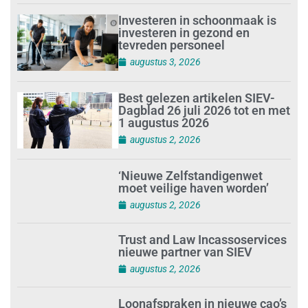
Investeren in schoonmaak is
investeren in gezond en
tevreden personeel
augustus 3, 2026
Best gelezen artikelen SIEV-
Dagblad 26 juli 2026 tot en met
1 augustus 2026
augustus 2, 2026
‘Nieuwe Zelfstandigenwet
moet veilige haven worden’
augustus 2, 2026
Trust and Law Incassoservices
nieuwe partner van SIEV
augustus 2, 2026