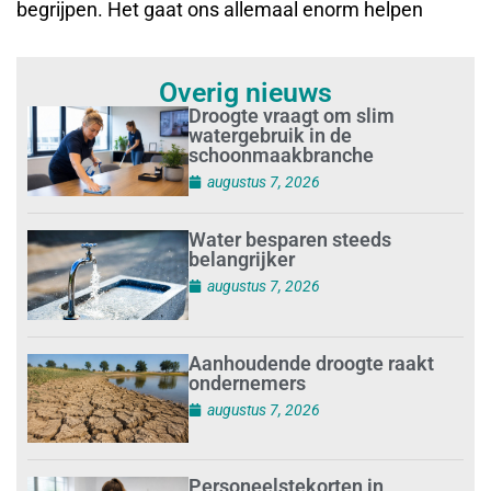
begrijpen. Het gaat ons allemaal enorm helpen
Overig nieuws
Droogte vraagt om slim
watergebruik in de
schoonmaakbranche
augustus 7, 2026
Water besparen steeds
belangrijker
augustus 7, 2026
Aanhoudende droogte raakt
ondernemers
augustus 7, 2026
Personeelstekorten in