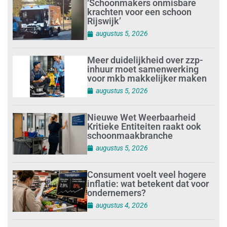
‘Schoonmakers onmisbare
krachten voor een schoon
Rijswijk’
augustus 5, 2026
Meer duidelijkheid over zzp-
inhuur moet samenwerking
voor mkb makkelijker maken
augustus 5, 2026
Nieuwe Wet Weerbaarheid
Kritieke Entiteiten raakt ook
schoonmaakbranche
augustus 5, 2026
Consument voelt veel hogere
inflatie: wat betekent dat voor
ondernemers?
augustus 4, 2026