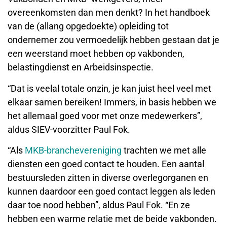
overeenkomsten dan men denkt? In het handboek
van de (allang opgedoekte) opleiding tot
ondernemer zou vermoedelijk hebben gestaan dat je
een weerstand moet hebben op vakbonden,
belastingdienst en Arbeidsinspectie.
“Dat is veelal totale onzin, je kan juist heel veel met
elkaar samen bereiken! Immers, in basis hebben we
het allemaal goed voor met onze medewerkers”,
aldus SIEV-voorzitter Paul Fok.
“Als
MKB-branchevereniging
trachten we met alle
diensten een goed contact te houden. Een aantal
bestuursleden zitten in diverse overlegorganen en
kunnen daardoor een goed contact leggen als leden
daar toe nood hebben”, aldus Paul Fok. “En ze
hebben een warme relatie met de beide vakbonden.