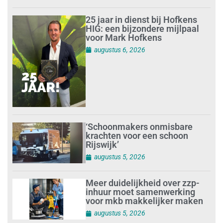
25 jaar in dienst bij Hofkens
HIG: een bijzondere mijlpaal
voor Mark Hofkens
augustus 6, 2026
‘Schoonmakers onmisbare
krachten voor een schoon
Rijswijk’
augustus 5, 2026
Meer duidelijkheid over zzp-
inhuur moet samenwerking
voor mkb makkelijker maken
augustus 5, 2026