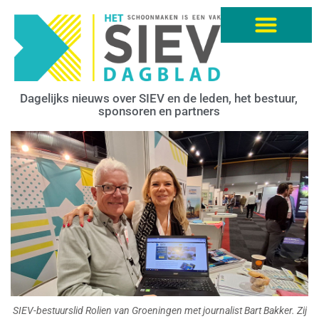
Dagelijks nieuws over SIEV en de leden, het bestuur,
sponsoren en partners
SIEV-bestuurslid Rolien van Groeningen met journalist Bart Bakker. Zij