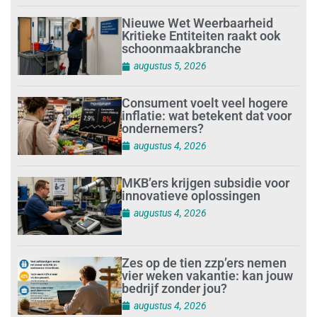
Nieuwe Wet Weerbaarheid
Kritieke Entiteiten raakt ook
schoonmaakbranche
augustus 5, 2026
Consument voelt veel hogere
inflatie: wat betekent dat voor
ondernemers?
augustus 4, 2026
MKB’ers krijgen subsidie voor
innovatieve oplossingen
augustus 4, 2026
Zes op de tien zzp’ers nemen
vier weken vakantie: kan jouw
bedrijf zonder jou?
augustus 4, 2026