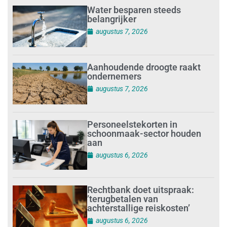
Water besparen steeds
belangrijker
augustus 7, 2026
Aanhoudende droogte raakt
ondernemers
augustus 7, 2026
Personeelstekorten in
schoonmaak-sector houden
aan
augustus 6, 2026
Rechtbank doet uitspraak:
’terugbetalen van
achterstallige reiskosten’
augustus 6, 2026