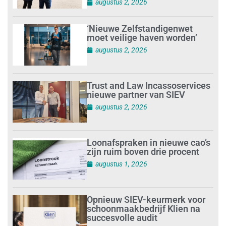
augustus 2, 2026
‘Nieuwe Zelfstandigenwet
moet veilige haven worden’
augustus 2, 2026
Trust and Law Incassoservices
nieuwe partner van SIEV
augustus 2, 2026
Loonafspraken in nieuwe cao’s
zijn ruim boven drie procent
augustus 1, 2026
Opnieuw SIEV-keurmerk voor
schoonmaakbedrijf Klien na
succesvolle audit