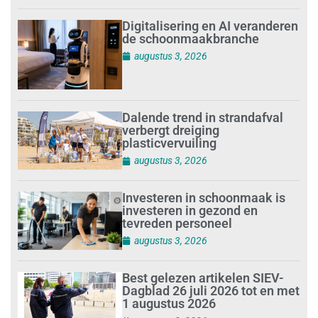
Digitalisering en AI veranderen
de schoonmaakbranche
augustus 3, 2026
Dalende trend in strandafval
verbergt dreiging
plasticvervuiling
augustus 3, 2026
Investeren in schoonmaak is
investeren in gezond en
tevreden personeel
augustus 3, 2026
Best gelezen artikelen SIEV-
Dagblad 26 juli 2026 tot en met
1 augustus 2026