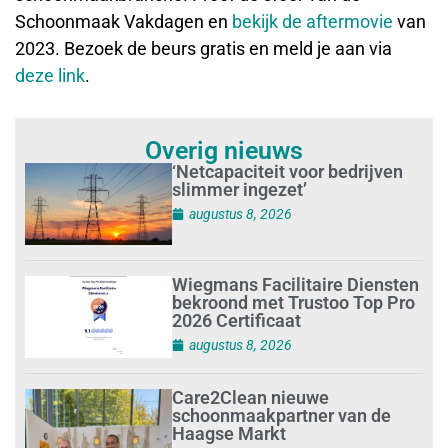
Schoonmaak Vakdagen en
bekijk de aftermovie
van
2023. Bezoek de beurs gratis en meld je aan via
deze link
.
Overig nieuws
‘Netcapaciteit voor bedrijven
slimmer ingezet’
augustus 8, 2026
Wiegmans Facilitaire Diensten
bekroond met Trustoo Top Pro
2026 Certificaat
augustus 8, 2026
Care2Clean nieuwe
schoonmaakpartner van de
Haagse Markt