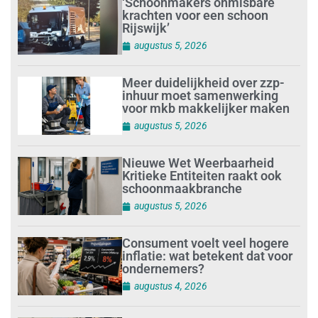
‘Schoonmakers onmisbare
krachten voor een schoon
Rijswijk’
augustus 5, 2026
Meer duidelijkheid over zzp-
inhuur moet samenwerking
voor mkb makkelijker maken
augustus 5, 2026
Nieuwe Wet Weerbaarheid
Kritieke Entiteiten raakt ook
schoonmaakbranche
augustus 5, 2026
Consument voelt veel hogere
inflatie: wat betekent dat voor
ondernemers?
augustus 4, 2026