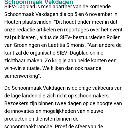
Schoonmaak Vakdagen
SIEV-Dagblad is mediapartner van de komende
Schoonmaak Vakdagen die op 5 en 6 november in
Houten plaatsvinden. “Dit houdt onder meer in dat
onze redactie artikelen en reportages over het event
zal publiceren”, aldus de SIEV- bestuursleden Rolien
van Groeningen en Laetitia Simonis. “Aan andere de
kant zal de organisatie SIEV- Dagblad online
zichtbaar maken. Zo krijg je aan beide kanten een
win-win situatie. We kijken dan ook naar de
samenwerking”.
De Schoonmaak Vakdagen is de enige vakbeurs van
de lage landen die zich richt op schoonmakers.
Bezoekers zijn binnen twee dagen op de hoogte van
de innovaties en mogelijkheden van nieuwe
producten en diensten binnen de
schoonmaakbranche. Proef de sfeer van de