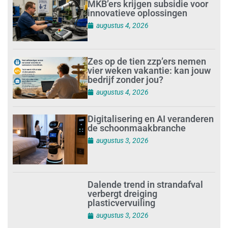
MKB’ers krijgen subsidie voor
innovatieve oplossingen
augustus 4, 2026
Zes op de tien zzp’ers nemen
vier weken vakantie: kan jouw
bedrijf zonder jou?
augustus 4, 2026
Digitalisering en AI veranderen
de schoonmaakbranche
augustus 3, 2026
Dalende trend in strandafval
verbergt dreiging
plasticvervuiling
augustus 3, 2026