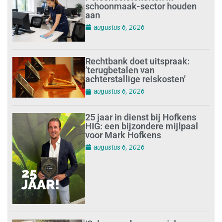
schoonmaak-sector houden
aan
augustus 6, 2026
Rechtbank doet uitspraak:
’terugbetalen van
achterstallige reiskosten’
augustus 6, 2026
25 jaar in dienst bij Hofkens
HIG: een bijzondere mijlpaal
voor Mark Hofkens
augustus 6, 2026