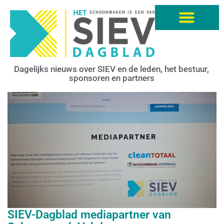
Dagelijks nieuws over SIEV en de leden, het bestuur,
sponsoren en partners
SIEV-Dagblad mediapartner van