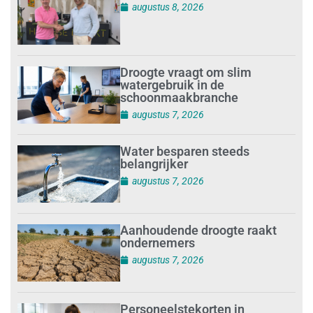
augustus 8, 2026
Droogte vraagt om slim
watergebruik in de
schoonmaakbranche
augustus 7, 2026
Water besparen steeds
belangrijker
augustus 7, 2026
Aanhoudende droogte raakt
ondernemers
augustus 7, 2026
Personeelstekorten in