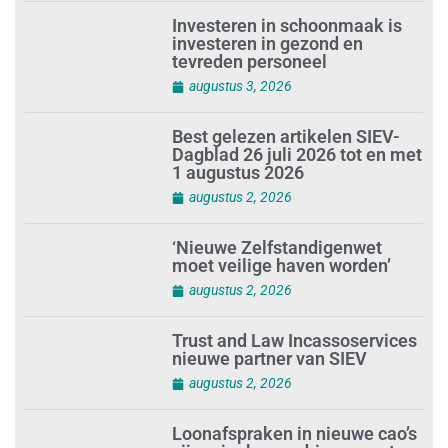
Investeren in schoonmaak is
investeren in gezond en
tevreden personeel
augustus 3, 2026
Best gelezen artikelen SIEV-
Dagblad 26 juli 2026 tot en met
1 augustus 2026
augustus 2, 2026
‘Nieuwe Zelfstandigenwet
moet veilige haven worden’
augustus 2, 2026
Trust and Law Incassoservices
nieuwe partner van SIEV
augustus 2, 2026