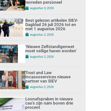
tevreden personeel
augustus 3, 2026
Best gelezen artikelen SIEV-
Dagblad 26 juli 2026 tot en
met 1 augustus 2026
augustus 2, 2026
‘Nieuwe Zelfstandigenwet
moet veilige haven worden’
augustus 2, 2026
Trust and Law
Incassoservices nieuwe
partner van SIEV
augustus 2, 2026
Loonafspraken in nieuwe
cao’s zijn ruim boven drie
procent