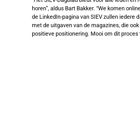
horen”, aldus Bart Bakker. “We komen onlin
de LinkedIn-pagina van SIEV zullen iedere d
met de uitgaven van de magazines, die ook i
positieve positionering. Mooi om dit proces