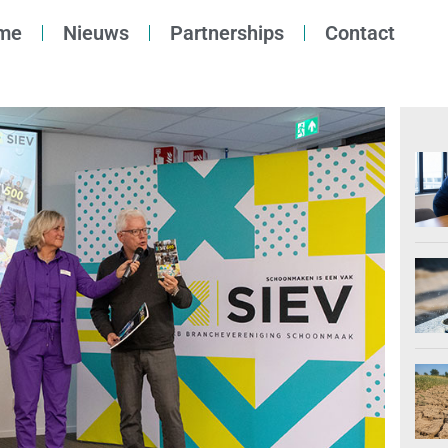
me
Nieuws
Partnerships
Contact