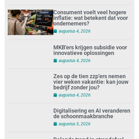
Consument voelt veel hogere
inflatie: wat betekent dat voor
ondernemers?
augustus 4, 2026
MKB’ers krijgen subsidie voor
innovatieve oplossingen
augustus 4, 2026
Zes op de tien zzp’ers nemen
vier weken vakantie: kan jouw
bedrijf zonder jou?
augustus 4, 2026
Digitalisering en AI veranderen
de schoonmaakbranche
augustus 3, 2026