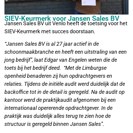
SIEV-Keurmerk voor Jansen Sales BV
Jansen Sales BV uit Venlo heeft de toetsing voor het
SIEV-Keurmerk met succes doorstaan.
“
Jansen Sales BV is al 27 jaar actief in de
schoonmaakbranche en heeft een uitstraling van een
jong bedrijf”, laat Edgar van Engelen weten die de
toets bij het bedrijf deed. “Met de Limburgse
openheid benaderen zij hun opdrachtgevers en
relaties. Tijdens de initiële audit werd duidelijk dat de
backoffice tot in de detail is geregeld. Na de audit op
kantoor werd de praktijkaudit afgenomen bij een
internationaal opererende opdrachtgever. In de
praktijk was duidelijk alles terug te zien hoe de
structuur is geregeld binnen Jansen Sales”.