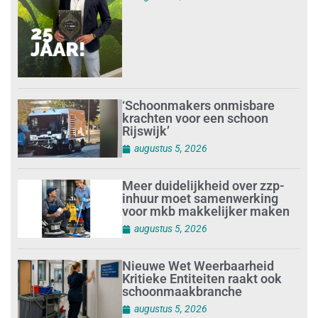
‘Schoonmakers onmisbare
krachten voor een schoon
Rijswijk’
augustus 5, 2026
Meer duidelijkheid over zzp-
inhuur moet samenwerking
voor mkb makkelijker maken
augustus 5, 2026
Nieuwe Wet Weerbaarheid
Kritieke Entiteiten raakt ook
schoonmaakbranche
augustus 5, 2026