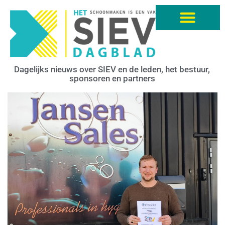
Dagelijks nieuws over SIEV en de leden, het bestuur,
sponsoren en partners