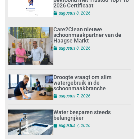
2026 Certificaat
augustus 8, 2026
Care2Clean nieuwe
schoonmaakpartner van de
Haagse Markt
augustus 8, 2026
Droogte vraagt om slim
watergebruik in de
schoonmaakbranche
augustus 7, 2026
Water besparen steeds
belangrijker
augustus 7, 2026