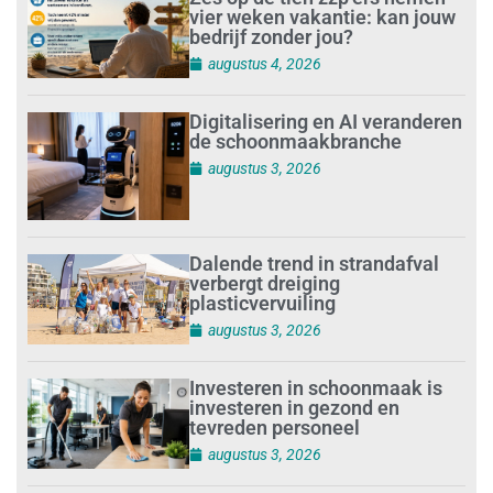
vier weken vakantie: kan jouw
bedrijf zonder jou?
augustus 4, 2026
Digitalisering en AI veranderen
de schoonmaakbranche
augustus 3, 2026
Dalende trend in strandafval
verbergt dreiging
plasticvervuiling
augustus 3, 2026
Investeren in schoonmaak is
investeren in gezond en
tevreden personeel
augustus 3, 2026