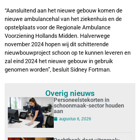
“Aansluitend aan het nieuwe gebouw komen de
nieuwe ambulancehal van het ziekenhuis en de
opstelplaats voor de Regionale Ambulance
Voorziening Hollands Midden. Halverwege
november 2024 hopen wij dit schitterende
nieuwbouwproject schoon op te kunnen leveren en
zal eind 2024 het nieuwe gebouw in gebruik
genomen worden”, besluit Sidney Fortman.
Overig nieuws
Personeelstekorten in
schoonmaak-sector houden
aan
augustus 6, 2026