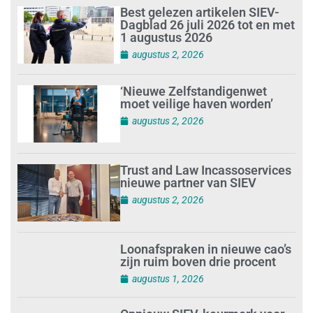
Best gelezen artikelen SIEV-
Dagblad 26 juli 2026 tot en met
1 augustus 2026
augustus 2, 2026
‘Nieuwe Zelfstandigenwet
moet veilige haven worden’
augustus 2, 2026
Trust and Law Incassoservices
nieuwe partner van SIEV
augustus 2, 2026
Loonafspraken in nieuwe cao’s
zijn ruim boven drie procent
augustus 1, 2026