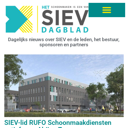
Dagelijks nieuws over SIEV en de leden, het bestuur,
sponsoren en partners
SIEV-lid RUFO Schoonmaakdiensten