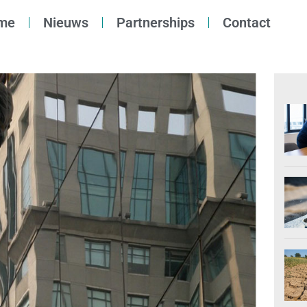
me
Nieuws
Partnerships
Contact