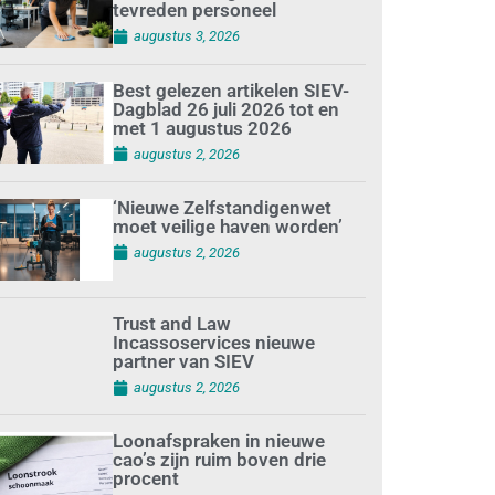
tevreden personeel
augustus 3, 2026
Best gelezen artikelen SIEV-
Dagblad 26 juli 2026 tot en
met 1 augustus 2026
augustus 2, 2026
‘Nieuwe Zelfstandigenwet
moet veilige haven worden’
augustus 2, 2026
Trust and Law
Incassoservices nieuwe
partner van SIEV
augustus 2, 2026
Loonafspraken in nieuwe
cao’s zijn ruim boven drie
procent