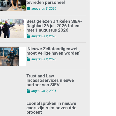
tevreden personeel
augustus 3, 2026
Best gelezen artikelen SIEV-
Dagblad 26 juli 2026 tot en
met 1 augustus 2026
augustus 2, 2026
‘Nieuwe Zelfstandigenwet
moet veilige haven worden’
augustus 2, 2026
Trust and Law
Incassoservices nieuwe
partner van SIEV
augustus 2, 2026
Loonafspraken in nieuwe
cao’s zijn ruim boven drie
procent