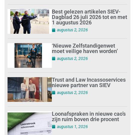
Best gelezen artikelen SIEV-
Dagblad 26 juli 2026 tot en met
1 augustus 2026
augustus 2, 2026
‘Nieuwe Zelfstandigenwet
moet veilige haven worden’
augustus 2, 2026
Trust and Law Incassoservices
nieuwe partner van SIEV
augustus 2, 2026
Loonafspraken in nieuwe cao’s
zijn ruim boven drie procent
augustus 1, 2026