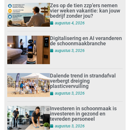
Zes op de tien zzp’ers nemen
vier weken vakantie: kan jouw
bedrijf zonder jou?
augustus 4, 2026
Digitalisering en AI veranderen
de schoonmaakbranche
augustus 3, 2026
Dalende trend in strandafval
verbergt dreiging
plasticvervuiling
augustus 3, 2026
Investeren in schoonmaak is
investeren in gezond en
tevreden personeel
augustus 3, 2026