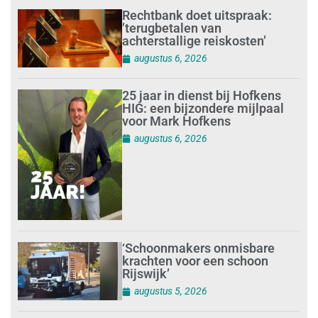
Rechtbank doet uitspraak:
’terugbetalen van
achterstallige reiskosten’
augustus 6, 2026
25 jaar in dienst bij Hofkens
HIG: een bijzondere mijlpaal
voor Mark Hofkens
augustus 6, 2026
‘Schoonmakers onmisbare
krachten voor een schoon
Rijswijk’
augustus 5, 2026