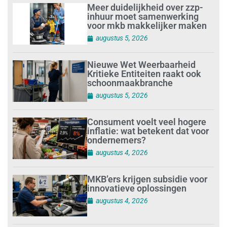
Meer duidelijkheid over zzp-
inhuur moet samenwerking
voor mkb makkelijker maken
augustus 5, 2026
Nieuwe Wet Weerbaarheid
Kritieke Entiteiten raakt ook
schoonmaakbranche
augustus 5, 2026
Consument voelt veel hogere
inflatie: wat betekent dat voor
ondernemers?
augustus 4, 2026
MKB’ers krijgen subsidie voor
innovatieve oplossingen
augustus 4, 2026