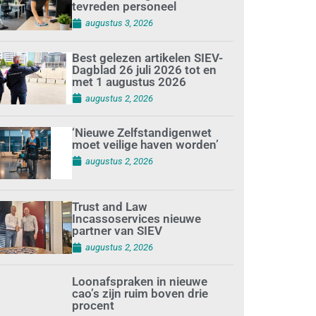
tevreden personeel
augustus 3, 2026
Best gelezen artikelen SIEV-
Dagblad 26 juli 2026 tot en
met 1 augustus 2026
augustus 2, 2026
‘Nieuwe Zelfstandigenwet
moet veilige haven worden’
augustus 2, 2026
Trust and Law
Incassoservices nieuwe
partner van SIEV
augustus 2, 2026
Loonafspraken in nieuwe
cao’s zijn ruim boven drie
procent