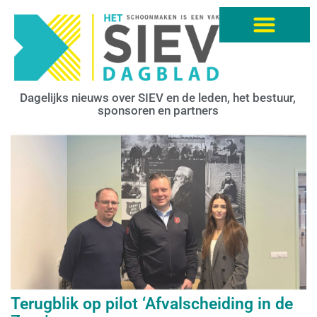
Dagelijks nieuws over SIEV en de leden, het bestuur,
sponsoren en partners
Terugblik op pilot ‘Afvalscheiding in de