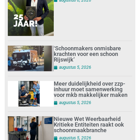
‘Schoonmakers onmisbare
krachten voor een schoon
Rijswijk’
augustus 5, 2026
Meer duidelijkheid over zzp-
inhuur moet samenwerking
voor mkb makkelijker maken
augustus 5, 2026
Nieuwe Wet Weerbaarheid
Kritieke Entiteiten raakt ook
schoonmaakbranche
augustus 5, 2026