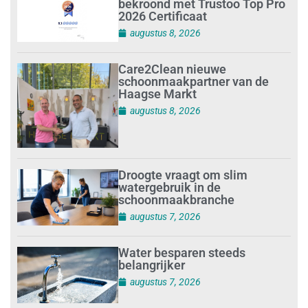
bekroond met Trustoo Top Pro
2026 Certificaat
augustus 8, 2026
Care2Clean nieuwe
schoonmaakpartner van de
Haagse Markt
augustus 8, 2026
Droogte vraagt om slim
watergebruik in de
schoonmaakbranche
augustus 7, 2026
Water besparen steeds
belangrijker
augustus 7, 2026