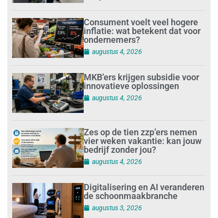
Consument voelt veel hogere
inflatie: wat betekent dat voor
ondernemers?
augustus 4, 2026
MKB’ers krijgen subsidie voor
innovatieve oplossingen
augustus 4, 2026
Zes op de tien zzp’ers nemen
vier weken vakantie: kan jouw
bedrijf zonder jou?
augustus 4, 2026
Digitalisering en AI veranderen
de schoonmaakbranche
augustus 3, 2026