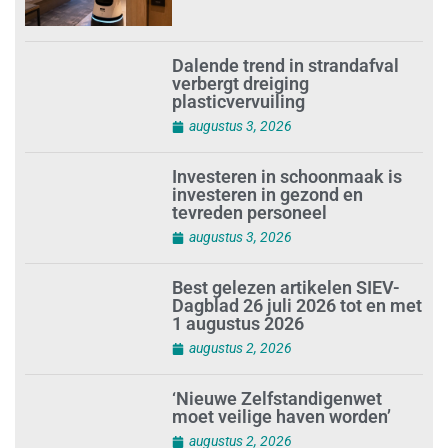
Dalende trend in strandafval
verbergt dreiging
plasticvervuiling
augustus 3, 2026
Investeren in schoonmaak is
investeren in gezond en
tevreden personeel
augustus 3, 2026
Best gelezen artikelen SIEV-
Dagblad 26 juli 2026 tot en met
1 augustus 2026
augustus 2, 2026
‘Nieuwe Zelfstandigenwet
moet veilige haven worden’
augustus 2, 2026