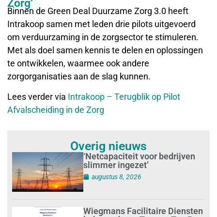
Zorg’
Binnen de Green Deal Duurzame Zorg 3.0 heeft
Intrakoop samen met leden drie pilots uitgevoerd
om verduurzaming in de zorgsector te stimuleren.
Met als doel samen kennis te delen en oplossingen
te ontwikkelen, waarmee ook andere
zorgorganisaties aan de slag kunnen.
Lees verder via
Intrakoop – Terugblik op Pilot
Afvalscheiding in de Zorg
Overig nieuws
‘Netcapaciteit voor bedrijven
slimmer ingezet’
augustus 8, 2026
Wiegmans Facilitaire Diensten